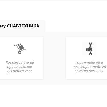
ему СНАБТЕХНИКА
Круглосуточный
Гарантийный и
прием заказов.
постгарантийный
Доставка 24/7.
ремонт техники.