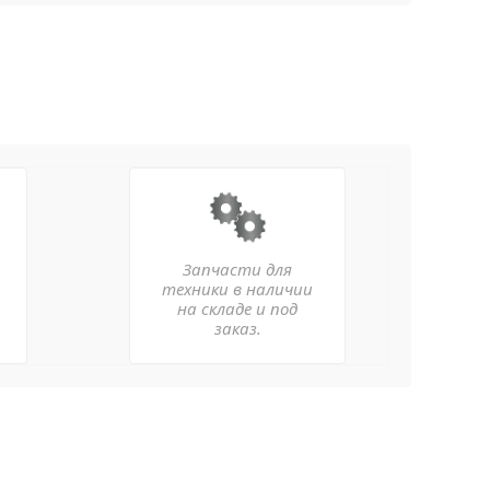
Запчасти для
техники в наличии
на складе и под
заказ.