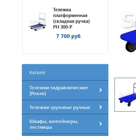
Тележка
платформенная
(складная ручка)
PH 300-P
7 700 руб
Каталог
Тележки гидравлические
(Рохли)
Тележки грузовые ручные
Шкафы, контейнеры,
лестницы