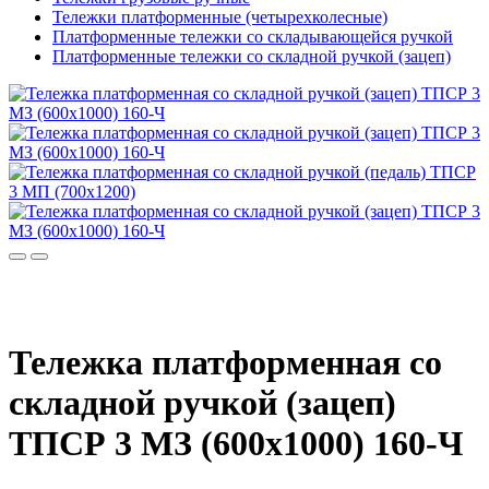
Тележки платформенные (четырехколесные)
Платформенные тележки со складывающейся ручкой
Платформенные тележки со складной ручкой (зацеп)
Тележка платформенная со
складной ручкой (зацеп)
ТПСР 3 МЗ (600х1000) 160-Ч