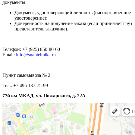
документы:
Документ, удостоверяющий личность (паспорт, военное
удостоверение);
Доверенность на получение заказа (если принимает груз
представитель заказчика).
Телефон: +7 (925) 850-80-60
Email:
info@snabtehnika.ru
Пункт самовывоза № 2
Тел.: +7 495 137-75-99
77й км МКАД, ул. Пожарского, д. 22А