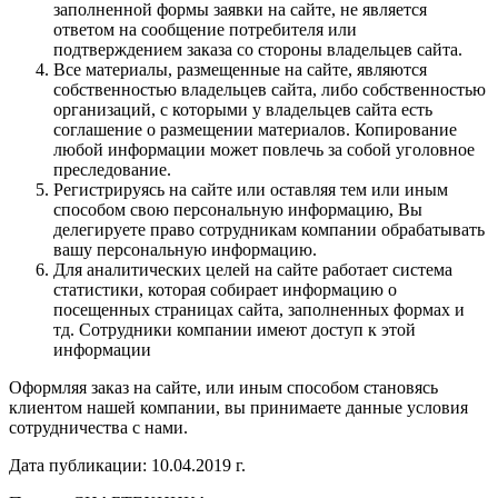
заполненной формы заявки на сайте, не является
ответом на сообщение потребителя или
подтверждением заказа со стороны владельцев сайта.
Все материалы, размещенные на сайте, являются
собственностью владельцев сайта, либо собственностью
организаций, с которыми у владельцев сайта есть
соглашение о размещении материалов. Копирование
любой информации может повлечь за собой уголовное
преследование.
Регистрируясь на сайте или оставляя тем или иным
способом свою персональную информацию, Вы
делегируете право сотрудникам компании обрабатывать
вашу персональную информацию.
Для аналитических целей на сайте работает система
статистики, которая собирает информацию о
посещенных страницах сайта, заполненных формах и
тд. Сотрудники компании имеют доступ к этой
информации
Оформляя заказ на сайте, или иным способом становясь
клиентом нашей компании, вы принимаете данные условия
сотрудничества с нами.
Дата публикации: 10.04.2019 г.