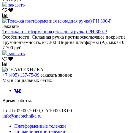
заказать
Заказать
Тележка платформенная (складная ручка) PH 300-P
Особенности:
Складная ручка
противоскользящее покрытие
Грузоподъемность, кг:
300
Ширина платформы (А), мм:
610
7 700 руб
заказать
+7 (495) 137-75-99
заказать звонок
Мы в социальных сетях:
Время работы:
Пн-Пт 09:00-20:00, Сб 10:00-18.00
info@snabtehnika.ru
Платформенные тележки
Гидравлические тележки