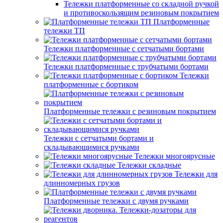
Тележки платформенные со складной ручкой
и противоскользящим резиновым покрытием
Платформенные
тележки ТП
Тележки платформенные с сетчатыми бортами
Тележки платформенные с трубчатыми бортами
Тележки
платформенные с бортиком
Платформенные тележки с резиновым покрытием
Тележки с сетчатыми бортами и
складывающимися ручками
Тележки многоярусные
Тележки складные
Тележки для
длинномерных грузов
Платформенные тележки с двумя ручками