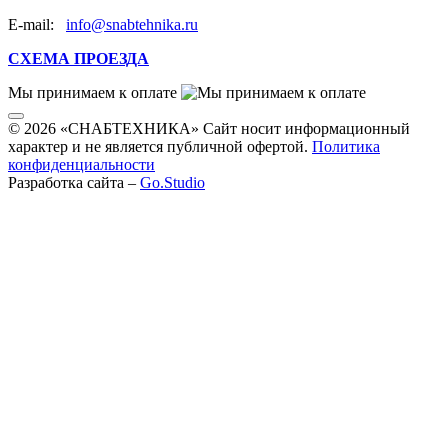
E-mail:
info@snabtehnika.ru
СХЕМА ПРОЕЗДА
Мы принимаем к оплате
© 2026 «СНАБТЕХНИКА» Сайт носит информационный
характер и не является публичной офертой.
Политика
конфиденциальности
Разработка сайта –
Go.Studio