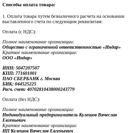
Способы оплата товара:
1. Оплата товара путем безналичного расчета на основании
выставленного счета по следующим реквизитам:
Оплата (с НДС):
Полное наименование организации:
Общество с ограниченной ответственностью «Индар»
Краткое наименование организации:
ООО «Индар»
ИНН: 5047207507
КПП: 771601001
ПАО СБЕРБАНК г. Москва
БИК: 044525225
Расч. счет: 40702810438000243779
Оплата (без НДС):
Полное наименование организации:
Индивидуальный предприниматель Кулешов Вячеслав
Евгеньевич
Краткое наименование организации:
ИП Кулешов Вячеслав Евгеньевич