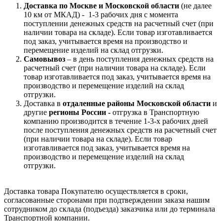
Доставка по Москве и Московской области
(не далее
10 км от МКАД) -
1-3 рабочих дня с момента
поступлении денежных средств на расчетный счет (при
наличии товара на складе). Если товар изготавливается
под заказ, учитывается время на производство и
перемещение изделий на склад отгрузки.
Самовывоз
– в день поступления денежных средств на
расчетный счет (при наличии товара на складе). Если
товар изготавливается под заказ, учитывается время на
производство и перемещение изделий на склад
отгрузки.
Доставка в
отдаленные районы Московской области
и
другие
регионы России -
отгрузка в Транспортную
компанию производится в течение 1-3-х рабочих дней
после поступления денежных средств на расчетный счет
(при наличии товара на складе). Если товар
изготавливается под заказ, учитывается время на
производство и перемещение изделий на склад
отгрузки.
Доставка товара Покупателю осуществляется в сроки,
согласованные сторонами при подтверждении заказа нашим
сотрудником до склада (подъезда) заказчика или до терминала
Транспортной компании.