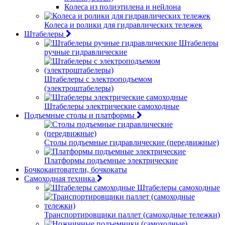
Колеса из полиэтилена и нейлона
Колеса и ролики для гидравлических тележек
Штабелеры
Штабелеры
ручные гидравлические
Штабелеры с электроподъемом
(электроштабелеры)
Штабелеры электрические самоходные
Подъемные столы и платформы
Столы подъемные гидравлические (передвижные)
Платформы подъемные электрические
Бочкокантователи, бочкокаты
Самоходная техника
Штабелеры самоходные
Транспортировщики паллет (самоходные тележки)