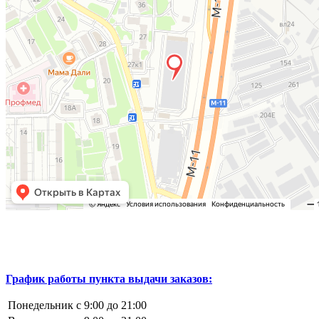
График работы пункта выдачи заказов:
Понедельник
с 9:00 до 21:00