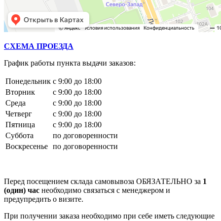
СХЕМА ПРОЕЗДА
График работы пункта выдачи заказов:
Понедельник
с 9:00 до 18:00
Вторник
с 9:00 до 18:00
Среда
с 9:00 до 18:00
Четверг
с 9:00 до 18:00
Пятница
с 9:00 до 18:00
Суббота
по договоренности
Воскресенье
по договоренности
Перед посещением склада самовывоза ОБЯЗАТЕЛЬНО за
1
(один) час
необходимо связаться с менеджером и
предупредить о визите.
При получении заказа необходимо при себе иметь следующие