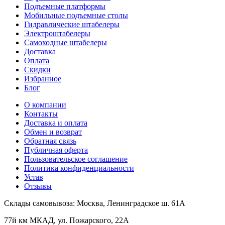
Подъемные платформы
Мобильные подъемные столы
Гидравлические штабелеры
Электроштабелеры
Самоходные штабелеры
Доставка
Оплата
Скидки
Избранное
Блог
О компании
Контакты
Доставка и оплата
Обмен и возврат
Обратная связь
Публичная оферта
Пользовательское соглашение
Политика конфиденциальности
Устав
Отзывы
Склады самовывоза:
Москва, Ленинградское ш. 61А
77й км МКАД, ул. Пожарского, 22А