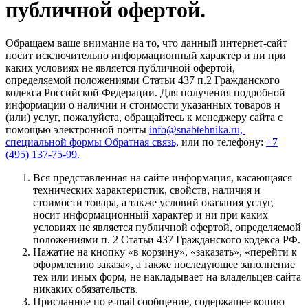
публичной офертой.
Обращаем ваше внимание на то, что данный интернет-сайт
носит исключительно информационный характер и ни при
каких условиях не является публичной офертой,
определяемой положениями Статьи 437 п.2 Гражданского
кодекса Российской Федерации. Для получения подробной
информации о наличии и стоимости указанных товаров и
(или) услуг, пожалуйста, обращайтесь к менеджеру сайта с
помощью электронной почты
info@snabtehnika.ru,
специальной формы
Обратная связь,
или по телефону:
+7
(495) 137-75-99.
Вся представленная на сайте информация, касающаяся
технических характеристик, свойств, наличия и
стоимости товара, а также условий оказания услуг,
носит информационный характер и ни при каких
условиях не является публичной офертой, определяемой
положениями п. 2 Статьи 437 Гражданского кодекса РФ.
Нажатие на кнопку «в корзину», «заказать», «перейти к
оформлению заказа», а также последующее заполнение
тех или иных форм, не накладывает на владельцев сайта
никаких обязательств.
Присланное по e-mail сообщение, содержащее копию