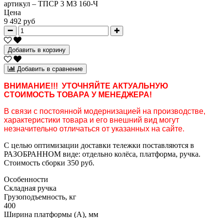
артикул –
ТПСР 3 МЗ 160-Ч
Цена
9 492 руб
Добавить в корзину
Добавить в сравнение
ВНИМАНИЕ!!! УТОЧНЯЙТЕ АКТУАЛЬНУЮ
СТОИМОСТЬ ТОВАРА У МЕНЕДЖЕРА!
В связи с постоянной модернизацией на производстве,
характеристики товара и его внешний вид могут
незначительно отличаться от указанных на сайте.
С целью оптимизации доставки тележки поставляются в
РАЗОБРАННОМ виде: отдельно колёса, платформа, ручка.
Стоимость сборки 350 руб.
Особенности
Складная ручка
Грузоподъемность, кг
400
Ширина платформы (А), мм