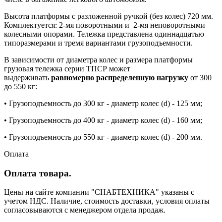
Высота платформы с разложенной ручкой (без колес) 720 мм.
Комплектуется: 2-мя поворотными и 2-мя неповоротными
колесными опорами. Тележка представлена одиннадцатью
типоразмерами и тремя вариантами грузоподъемности.
В зависимости от диаметра колес и размера платформы
грузовая тележка серии ТПСР может
выдерживать
равномерно распределенную нагрузку
от 300
до 550 кг:
• Грузоподъемность до 300 кг - диаметр колес (d) - 125 мм;
• Грузоподъемность до 400 кг - диаметр колес (d) - 160 мм;
• Грузоподъемность до 550 кг - диаметр колес (d) - 200 мм.
Оплата
Оплата товара.
Цены на сайте компании "СНАБТЕХНИКА" указаны с
учетом НДС. Наличие, стоимость доставки, условия оплаты
согласовываются с менеджером отдела продаж.