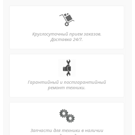
Круглосуточный прием заказов.
Доставка 24/7.
Гарантийный и постгарантийный
ремонт техники.
Запчасти для техники в наличии