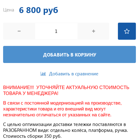
6 800 руб
Цена
ДОБАВИТЬ В КОРЗИНУ
Добавить в сравнение
ВНИМАНИЕ!!! УТОЧНЯЙТЕ АКТУАЛЬНУЮ СТОИМОСТЬ
ТОВАРА У МЕНЕДЖЕРА!
В связи с постоянной модернизацией на производстве,
характеристики товара и его внешний вид могут
незначительно отличаться от указанных на сайте.
С целью оптимизации доставки тележки поставляются в
РАЗОБРАННОМ виде: отдельно колёса, платформа, ручка.
Стоимость сборки 350 руб.