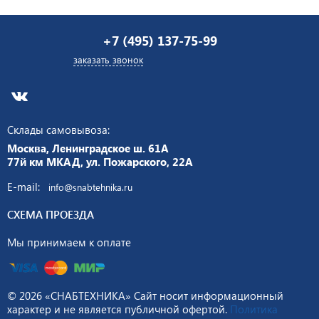
+7 (495) 137-75-99
заказать звонок
Склады самовывоза:
Москва, Ленинградское ш. 61А
77й км МКАД, ул. Пожарского, 22А
E-mail:
info@snabtehnika.ru
СХЕМА ПРОЕЗДА
Мы принимаем к оплате
© 2026 «СНАБТЕХНИКА» Сайт носит информационный
характер и не является публичной офертой.
Политика