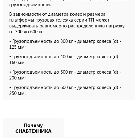
грузоподъемности.
В зависимости от диаметра колес и размера
платформы грузовая тележка серии ТП может
выдерживать равномерно распределенную нагрузку
от 300 до 600 кг:
• Грузоподъемность до 300 кг - диаметр колеса (d) -
125 мм;
• Грузоподъемность до 400 кг - диаметр колеса (d) -
160 мм;
• Грузоподъемность до 500 кг - диаметр колеса (d) -
200 мм;
• Грузоподъемность до 600 кг - диаметр колеса (d) -
250 мм.
Почему
СНАБТЕХНИКА