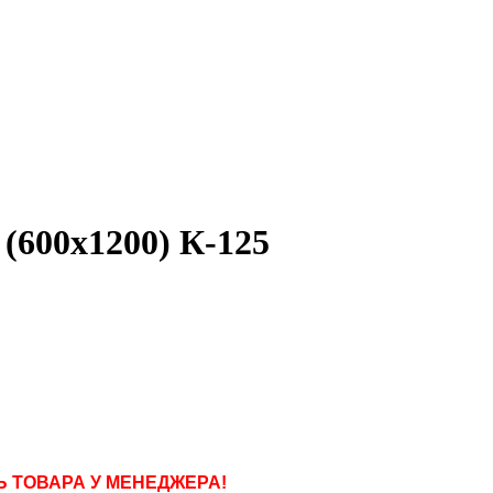
(600х1200) К-125
 ТОВАРА У МЕНЕДЖЕРА!