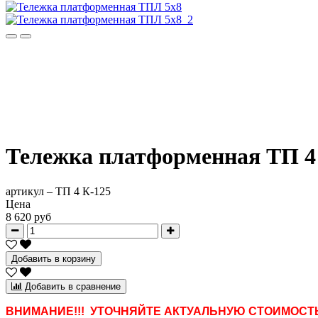
Тележка платформенная ТП 4 
артикул –
ТП 4 К-125
Цена
8 620 руб
Добавить в корзину
Добавить в сравнение
ВНИМАНИЕ!!! УТОЧНЯЙТЕ АКТУАЛЬНУЮ СТОИМОСТЬ