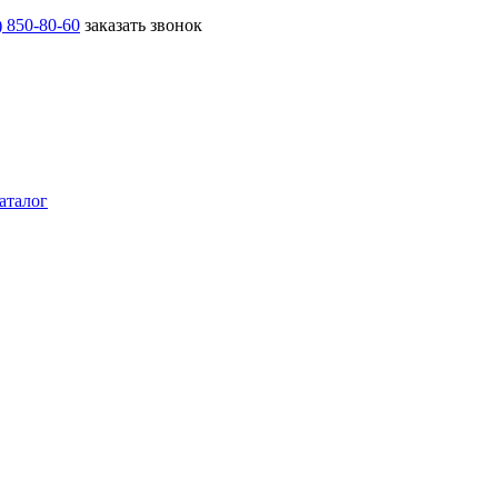
) 850-80-60
заказать звонок
аталог