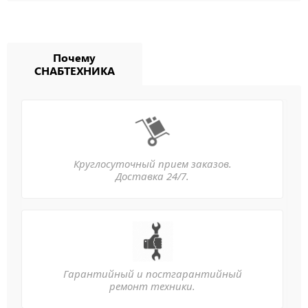
Почему
СНАБТЕХНИКА
Круглосуточный прием заказов.
Доставка 24/7.
Гарантийный и постгарантийный
ремонт техники.