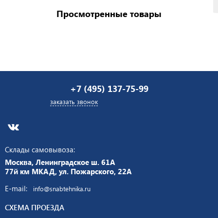
Просмотренные товары
+7 (495) 137-75-99
заказать звонок
Склады самовывоза:
Москва, Ленинградское ш. 61А
77й км МКАД, ул. Пожарского, 22А
E-mail:
info@snabtehnika.ru
СХЕМА ПРОЕЗДА
Мы принимаем к оплате