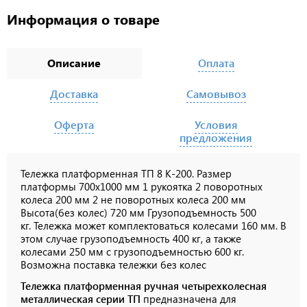
Информация о товаре
Описание
Оплата
Доставка
Самовывоз
Оферта
Условия
предложения
Тележка платформенная ТП 8 К-200. Размер
платформы 700х1000 мм 1 рукоятка 2 поворотных
колеса 200 мм 2 не поворотных колеса 200 мм
Высота(без колес) 720 мм Грузоподъемность 500
кг.
Тележка может комплектоваться колесами 160 мм. В
этом случае грузоподъемность 400 кг, а также
колесами 250 мм с грузоподъемностью 600 кг.
Возможна поставка тележки без колес
Тележка платформенная ручная четырехколесная
металлическая серии ТП
предназначена для
перевозки габаритных грузов. Изготовлена из