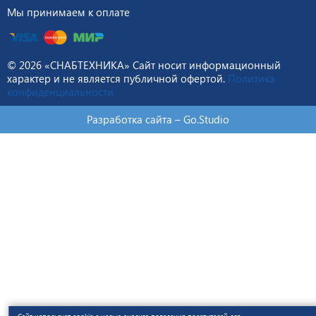
© 2026 «СНАБТЕХНИКА» Сайт носит информационный
характер и не является публичной офертой.
Политика
конфиденциальности
Разработка сайта –
Go.Studio