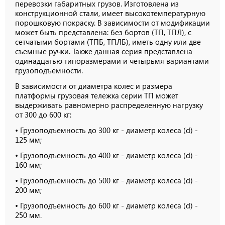
конструкционной стали, имеет высокотемпературную
порошковую покраску. В зависимости от модификации
может быть представлена: без бортов (ТП, ТПЛ), с
сетчатыми бортами (ТПБ, ТПЛБ), иметь одну или две
съемные ручки. Также данная серия представлена
одинадцатью типоразмерами и четырьмя вариантами
грузоподъемности.
В зависимости от диаметра колес и размера
платформы грузовая тележка серии ТП может
выдерживать равномерно распределенную нагрузку
от 300 до 600 кг:
• Грузоподъемность до 300 кг - диаметр колеса (d) -
125 мм;
• Грузоподъемность до 400 кг - диаметр колеса (d) -
160 мм;
• Грузоподъемность до 500 кг - диаметр колеса (d) -
200 мм;
• Грузоподъемность до 600 кг - диаметр колеса (d) -
250 мм.