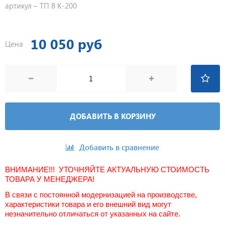
10 050 руб
Цена
ДОБАВИТЬ В КОРЗИНУ
Добавить в сравнение
ВНИМАНИЕ!!! УТОЧНЯЙТЕ АКТУАЛЬНУЮ СТОИМОСТЬ
ТОВАРА У МЕНЕДЖЕРА!
В связи с постоянной модернизацией на производстве,
характеристики товара и его внешний вид могут
незначительно отличаться от указанных на сайте.
С целью оптимизации доставки тележки поставляются в