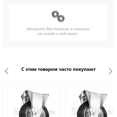
Запчасти для техники в наличии
на складе и под заказ.
С этим товаром часто покупают