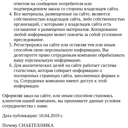
ответом на сообщение потребителя или
подтверждением заказа со стороны владельцев сайта.
Все материалы, размещенные на сайте, являются
собственностью владельцев сайта, либо собственностью
организаций, с которыми у владельцев сайта есть
соглашение о размещении материалов. Копирование
любой информации может повлечь за собой уголовное
преследование.
Регистрируясь на сайте или оставляя тем или иным
способом свою персональную информацию, Вы
делегируете право сотрудникам компании обрабатывать
вашу персональную информацию.
Для аналитических целей на сайте работает система
статистики, которая собирает информацию о
посещенных страницах сайта, заполненных формах и
тд. Сотрудники компании имеют доступ к этой
информации
Оформляя заказ на сайте, или иным способом становясь
клиентом нашей компании, вы принимаете данные условия
сотрудничества с нами.
Дата публикации: 10.04.2019 г.
Почему СНАБТЕХНИКА