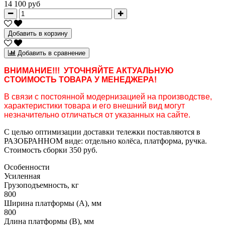
14 100 руб
Добавить в корзину
Добавить в сравнение
ВНИМАНИЕ!!! УТОЧНЯЙТЕ АКТУАЛЬНУЮ
СТОИМОСТЬ ТОВАРА У МЕНЕДЖЕРА!
В связи с постоянной модернизацией на производстве,
характеристики товара и его внешний вид могут
незначительно отличаться от указанных на сайте.
С целью оптимизации доставки тележки поставляются в
РАЗОБРАННОМ виде: отдельно колёса, платформа, ручка.
Стоимость сборки 350 руб.
Особенности
Усиленная
Грузоподъемность, кг
800
Ширина платформы (А), мм
800
Длина платформы (В), мм