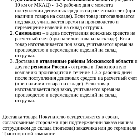
10 км от МКАД) -
1-3 рабочих дня с момента
поступлении денежных средств на расчетный счет (при
наличии товара на складе). Если товар изготавливается
под заказ, учитывается время на производство и
перемещение изделий на склад отгрузки.
Самовывоз
– в день поступления денежных средств на
расчетный счет (при наличии товара на складе). Если
товар изготавливается под заказ, учитывается время на
производство и перемещение изделий на склад
отгрузки.
Доставка в
отдаленные районы Московской области
и
другие
регионы России -
отгрузка в Транспортную
компанию производится в течение 1-3-х рабочих дней
после поступления денежных средств на расчетный счет
(при наличии товара на складе). Если товар
изготавливается под заказ, учитывается время на
производство и перемещение изделий на склад
отгрузки.
Доставка товара Покупателю осуществляется в сроки,
согласованные сторонами при подтверждении заказа нашим
сотрудником до склада (подъезда) заказчика или до терминала
Транспортной компании.