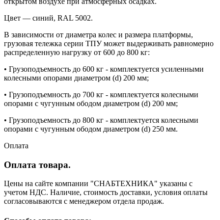
открытом воздухе при атмосферных осадках.
Цвет — синий, RAL 5002.
В зависимости от диаметра колес и размера платформы,
грузовая тележка серии ТПУ может выдерживать равномерно
распределенную нагрузку от 600 до 800 кг:
• Грузоподъемность до 600 кг - комплектуется усиленными
колесными опорами диаметром (d) 200 мм;
• Грузоподъемность до 700 кг - комплектуется колесными
опорами с чугунным ободом диаметром (d) 200 мм;
• Грузоподъемность до 800 кг - комплектуется колесными
опорами с чугунным ободом диаметром (d) 250 мм.
Оплата
Оплата товара.
Цены на сайте компании "СНАБТЕХНИКА" указаны с
учетом НДС. Наличие, стоимость доставки, условия оплаты
согласовываются с менеджером отдела продаж.