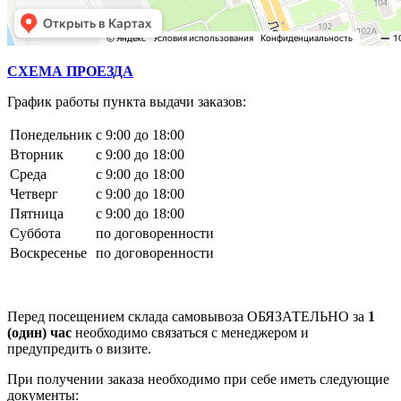
СХЕМА ПРОЕЗДА
График работы пункта выдачи заказов:
Понедельник
с 9:00 до 18:00
Вторник
с 9:00 до 18:00
Среда
с 9:00 до 18:00
Четверг
с 9:00 до 18:00
Пятница
с 9:00 до 18:00
Суббота
по договоренности
Воскресенье
по договоренности
Перед посещением склада самовывоза ОБЯЗАТЕЛЬНО за
1
(один) час
необходимо связаться с менеджером и
предупредить о визите.
При получении заказа необходимо при себе иметь следующие
документы: