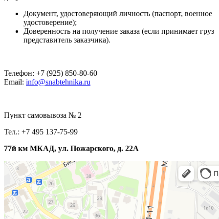
Документ, удостоверяющий личность (паспорт, военное
удостоверение);
Доверенность на получение заказа (если принимает груз
представитель заказчика).
Телефон: +7 (925) 850-80-60
Email:
info@snabtehnika.ru
Пункт самовывоза № 2
Тел.: +7 495 137-75-99
77й км МКАД, ул. Пожарского, д. 22А