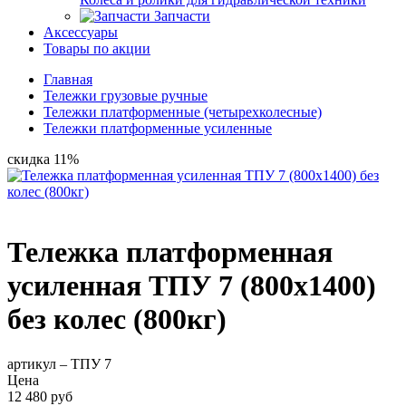
Запчасти
Аксессуары
Товары по акции
Главная
Тележки грузовые ручные
Тележки платформенные (четырехколесные)
Тележки платформенные усиленные
скидка 11%
Тележка платформенная
усиленная ТПУ 7 (800х1400)
без колес (800кг)
артикул –
ТПУ 7
Цена
12 480 руб