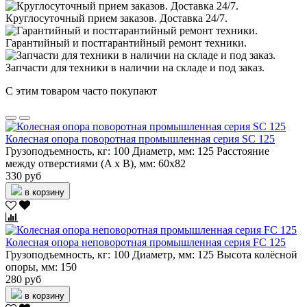
Круглосуточный прием заказов. Доставка 24/7.
Гарантийный и постгарантийный ремонт техники.
Запчасти для техники в наличии на складе и под заказ.
С этим товаром часто покупают
Колесная опора поворотная промышленная серия SC 125
Грузоподъемность, кг:
100
Диаметр, мм:
125
Расстояние
между отверстиями (A x B), мм:
60х82
330 руб
в корзину
Колесная опора неповоротная промышленная серия FC 125
Грузоподъемность, кг:
100
Диаметр, мм:
125
Высота колёсной
опоры, мм:
150
280 руб
в корзину