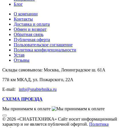
Блог
О компании
Контакты
Доставка и оплата
Обмен и возврат
Обратная связь
Публичная оферта
Пользовательское соглашение
Политика конфиденциальности
Устав
Отзывы
Склады самовывоза:
Москва, Ленинградское ш. 61А
77й км МКАД, ул. Пожарского, 22А
E-mail:
info@snabtehnika.ru
СХЕМА ПРОЕЗДА
Мы принимаем к оплате
© 2026 «СНАБТЕХНИКА» Сайт носит информационный
характер и не является публичной офертой.
Политика