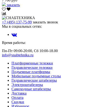
7 700 руб
заказать
+7 (495) 137-75-99
заказать звонок
Мы в социальных сетях:
Время работы:
Пн-Пт 09:00-20:00, Сб 10:00-18.00
info@snabtehnika.ru
Платформенные тележки
Гидравлические тележки
Подъемные платформы
Мобильные подъемные столы
Гидравлические штабелеры
Электроштабелеры
Самоходные штабелеры
Доставка
Оплата
Скидки
Избранное