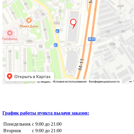
График работы пункта выдачи заказов:
Понедельник
с 9:00 до 21:00
Вторник
с 9:00 до 21:00