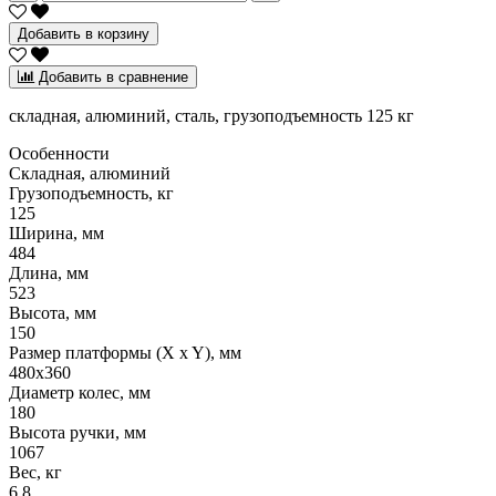
Добавить в корзину
Добавить в сравнение
складная, алюминий, сталь, грузоподъемность 125 кг
Особенности
Складная, алюминий
Грузоподъемность, кг
125
Ширина, мм
484
Длина, мм
523
Высота, мм
150
Размер платформы (X x Y), мм
480х360
Диаметр колес, мм
180
Высота ручки, мм
1067
Вес, кг
6,8