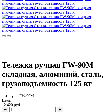
Тележка ручная FW-90M
складная, алюминий, сталь,
грузоподъемность 125 кг
артикул –
FW-90M
Цена
12 420 руб