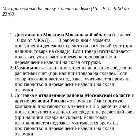
Мы производим доставку 7 дней в неделю
(
Пн - Вс)
с 9:00 до
23
:00.
Доставка по Москве и Московской области
(не далее
10 км от МКАД) -
1-3 рабочих дня с момента
поступлении денежных средств на расчетный счет (при
наличии товара на складе). Если товар изготавливается
под заказ, учитывается время на производство и
перемещение изделий на склад отгрузки.
Самовывоз
– в день поступления денежных средств на
расчетный счет (при наличии товара на складе). Если
товар изготавливается под заказ, учитывается время на
производство и перемещение изделий на склад
отгрузки.
Доставка в
отдаленные районы Московской области
и
другие
регионы России -
отгрузка в Транспортную
компанию производится в течение 1-3-х рабочих дней
после поступления денежных средств на расчетный счет
(при наличии товара на складе). Если товар
изготавливается под заказ, учитывается время на
производство и перемещение изделий на склад
отгрузки.