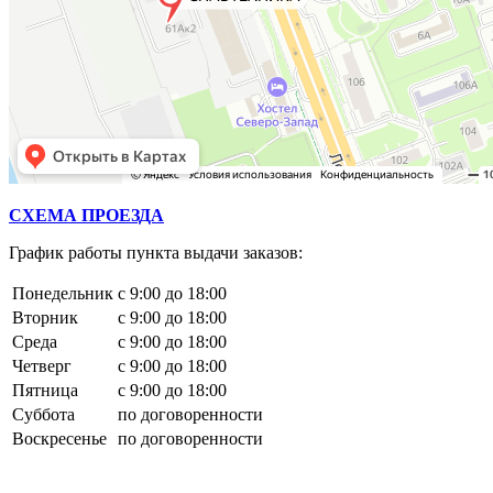
СХЕМА ПРОЕЗДА
График работы пункта выдачи заказов:
Понедельник
с 9:00 до 18:00
Вторник
с 9:00 до 18:00
Среда
с 9:00 до 18:00
Четверг
с 9:00 до 18:00
Пятница
с 9:00 до 18:00
Суббота
по договоренности
Воскресенье
по договоренности