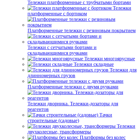
Тележки платформенные с трубчатыми бортами
Тележки
платформенные с бортиком
Платформенные тележки с резиновым покрытием
Тележки с сетчатыми бортами и
складывающимися ручками
Тележки многоярусные
Тележки складные
Тележки для
длинномерных грузов
Платформенные тележки с двумя ручками
Тележки дворника. Тележки-дозаторы для
реагентов
Тачки
строительные (садовые)
Тележки
двухколесные, трансформеры
Платформы без колес