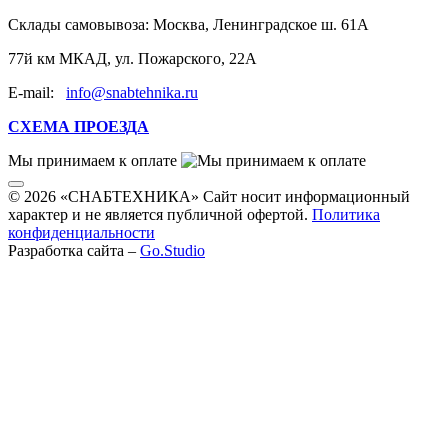
Склады самовывоза:
Москва, Ленинградское ш. 61А
77й км МКАД, ул. Пожарского, 22А
E-mail:
info@snabtehnika.ru
СХЕМА ПРОЕЗДА
Мы принимаем к оплате
© 2026 «СНАБТЕХНИКА» Сайт носит информационный
характер и не является публичной офертой.
Политика
конфиденциальности
Разработка сайта –
Go.Studio