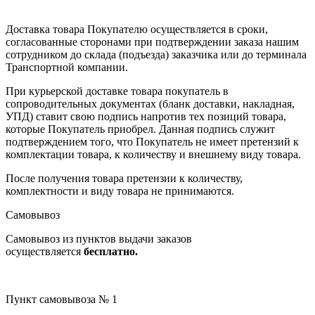
Доставка товара Покупателю осуществляется в сроки,
согласованные сторонами при подтверждении заказа нашим
сотрудником до склада (подъезда) заказчика или до терминала
Транспортной компании.
При курьерской доставке товара покупатель в
сопроводительных документах (бланк доставки, накладная,
УПД) ставит свою подпись напротив тех позиций товара,
которые Покупатель приобрел. Данная подпись служит
подтверждением того, что Покупатель не имеет претензий к
комплектации товара, к количеству и внешнему виду товара.
После получения товара претензии к количеству,
комплектности и виду товара не принимаются.
Самовывоз
Самовывоз из пунктов выдачи заказов
осуществляется
бесплатно.
Пункт самовывоза № 1