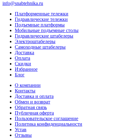
info@snabtehnika.ru
Платформенные тележки
Гидравлические тележки
Подъемные платформы
Мобильные подъемные столы
Гидравлические штабелеры
Электроштабелеры
Самоходные штабелеры
Доставка
Оплата
Скидки
Избранное
Блог
О компании
Контакты
Доставка и оплата
Обмен и возврат
Обратная связь
Публичная оферта
Пользовательское соглашение
Политика конфиденциальности
Устав
Отзывы