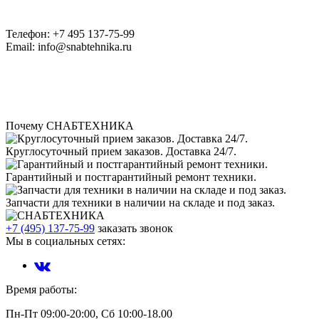
Телефон: +7 495 137-75-99
Email: info@snabtehnika.ru
Почему СНАБТЕХНИКА
Круглосуточный прием заказов. Доставка 24/7.
Гарантийный и постгарантийный ремонт техники.
Запчасти для техники в наличии на складе и под заказ.
+7 (495) 137-75-99
заказать звонок
Мы в социальных сетях:
Время работы:
Пн-Пт 09:00-20:00, Сб 10:00-18.00