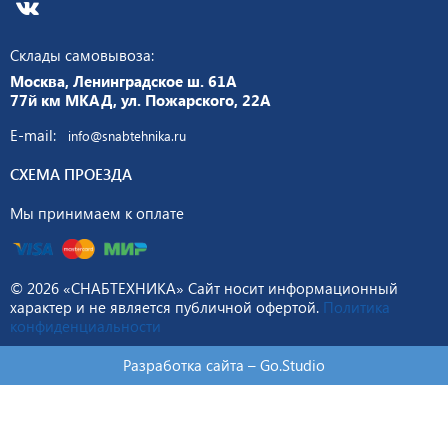
Склады самовывоза:
Москва, Ленинградское ш. 61А
77й км МКАД, ул. Пожарского, 22А
E-mail:
info@snabtehnika.ru
СХЕМА ПРОЕЗДА
Мы принимаем к оплате
© 2026 «СНАБТЕХНИКА» Сайт носит информационный
характер и не является публичной офертой.
Политика
конфиденциальности
Разработка сайта –
Go.Studio