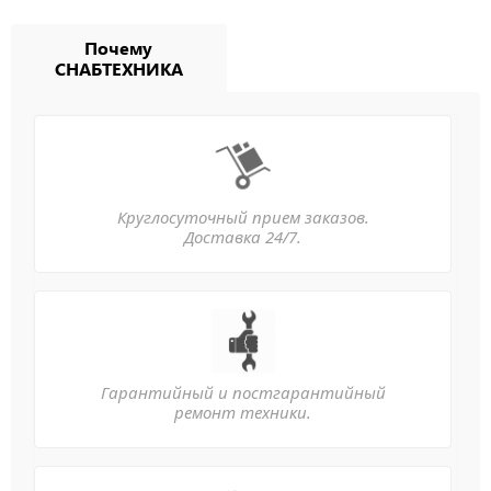
Почему
СНАБТЕХНИКА
Круглосуточный прием заказов.
Доставка 24/7.
Гарантийный и постгарантийный
ремонт техники.