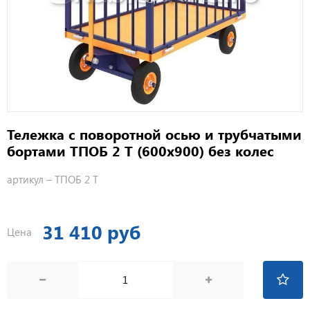
Тележка с поворотной осью и трубчатыми
бортами ТПОБ 2 Т (600х900) без колес
артикул –
ТПОБ 2 Т
31 410 руб
Цена