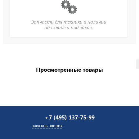
Запчасти для техники в наличии
на складе и под заказ.
Просмотренные товары
+7 (495) 137-75-99
заказать звонок