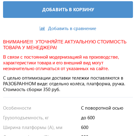
ДОБАВИТЬ В КОРЗИНУ
Добавить в сравнение
ВНИМАНИЕ!!! УТОЧНЯЙТЕ АКТУАЛЬНУЮ СТОИМОСТЬ
ТОВАРА У МЕНЕДЖЕРА!
В связи с постоянной модернизацией на производстве,
характеристики товара и его внешний вид могут
незначительно отличаться от указанных на сайте.
С целью оптимизации доставки тележки поставляются в
РАЗОБРАННОМ виде: отдельно колёса, платформа, ручка.
Стоимость сборки 350 руб.
Особенности
С поворотной осью
Грузоподъемность, кг
до 600
Ширина платформы (А), мм
600