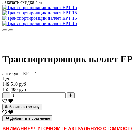
Заказать
скидка 4%
Транспортировщик паллет EP
артикул –
EPT 15
Цена
149 510 руб
155 490 руб
Добавить в корзину
Добавить в сравнение
ВНИМАНИЕ!!! УТОЧНЯЙТЕ АКТУАЛЬНУЮ СТОИМОСТЬ