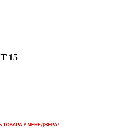
T 15
 ТОВАРА У МЕНЕДЖЕРА!