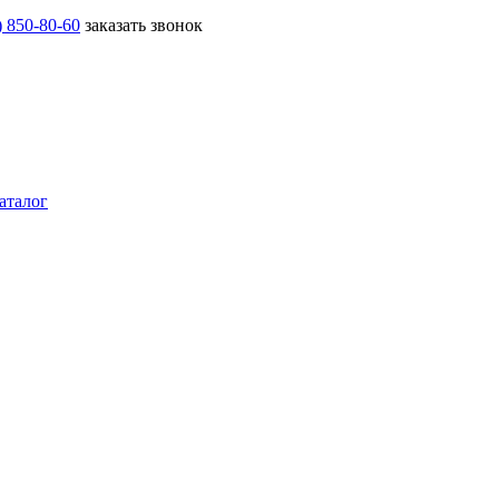
) 850-80-60
заказать звонок
аталог