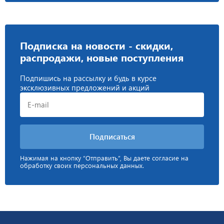
Подписка на новости - скидки,
распродажи, новые поступления
Подпишись на рассылку и будь в курсе
эксклюзивных предложений и акций
Нажимая на кнопку “Отправить”, Вы даете согласие на
обработку своих персональных данных.