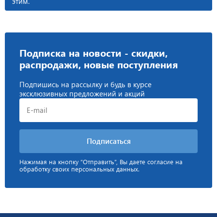
этим.
Подписка на новости - скидки,
распродажи, новые поступления
Подпишись на рассылку и будь в курсе
эксклюзивных предложений и акций
Нажимая на кнопку “Отправить”, Вы даете согласие на
обработку своих персональных данных.