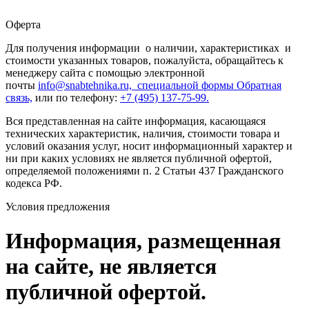
Оферта
Для получения информации о наличии, характеристиках и
стоимости указанных товаров, пожалуйста, обращайтесь к
менеджеру сайта с помощью электронной
почты
info@snabtehnika.ru, специальной формы
Обратная
связь,
или по телефону:
+7 (495) 137-75-99.
Вся представленная на сайте информация, касающаяся
технических характеристик, наличия, стоимости товара и
условий оказания услуг, носит информационный характер и
ни при каких условиях не является публичной офертой,
определяемой положениями п. 2 Статьи 437 Гражданского
кодекса РФ.
Условия предложения
Информация, размещенная
на сайте, не является
публичной офертой.