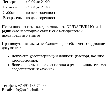
Четверг
с 9:00 до 21:00
Пятница
с 9:00 до 21:00
Суббота
по договоренности
Воскресенье
по договоренности
Перед посещением склада самовывоза ОБЯЗАТЕЛЬНО за
1
(один)
час необходимо связаться с менеджером и
предупредить о визите.
При получении заказа необходимо при себе иметь следующие
документы:
Документ, удостоверяющий личность (паспорт, военное
удостоверение);
Доверенность на получение заказа (если принимает груз
представитель заказчика).
Телефон: +7 495 137-75-99
Email: info@snabtehnika.ru