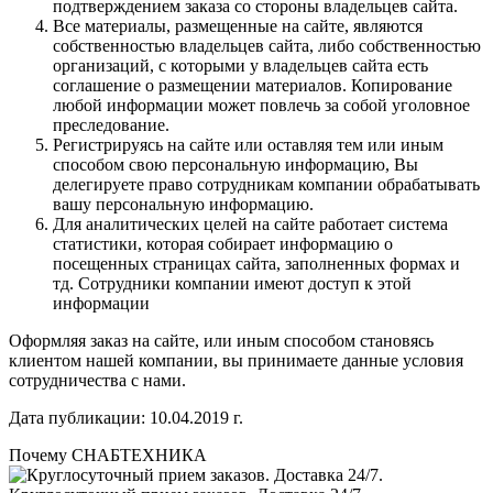
подтверждением заказа со стороны владельцев сайта.
Все материалы, размещенные на сайте, являются
собственностью владельцев сайта, либо собственностью
организаций, с которыми у владельцев сайта есть
соглашение о размещении материалов. Копирование
любой информации может повлечь за собой уголовное
преследование.
Регистрируясь на сайте или оставляя тем или иным
способом свою персональную информацию, Вы
делегируете право сотрудникам компании обрабатывать
вашу персональную информацию.
Для аналитических целей на сайте работает система
статистики, которая собирает информацию о
посещенных страницах сайта, заполненных формах и
тд. Сотрудники компании имеют доступ к этой
информации
Оформляя заказ на сайте, или иным способом становясь
клиентом нашей компании, вы принимаете данные условия
сотрудничества с нами.
Дата публикации: 10.04.2019 г.
Почему СНАБТЕХНИКА