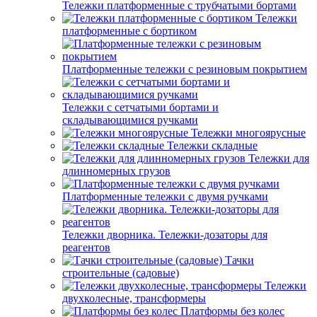
Тележки платформенные с трубчатыми бортами
Тележки
платформенные с бортиком
Платформенные тележки с резиновым покрытием
Тележки с сетчатыми бортами и
складывающимися ручками
Тележки многоярусные
Тележки складные
Тележки для
длинномерных грузов
Платформенные тележки с двумя ручками
Тележки дворника. Тележки-дозаторы для
реагентов
Тачки
строительные (садовые)
Тележки
двухколесные, трансформеры
Платформы без колес