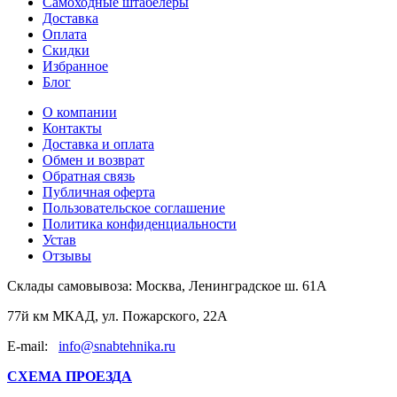
Самоходные штабелеры
Доставка
Оплата
Скидки
Избранное
Блог
О компании
Контакты
Доставка и оплата
Обмен и возврат
Обратная связь
Публичная оферта
Пользовательское соглашение
Политика конфиденциальности
Устав
Отзывы
Склады самовывоза:
Москва, Ленинградское ш. 61А
77й км МКАД, ул. Пожарского, 22А
E-mail:
info@snabtehnika.ru
СХЕМА ПРОЕЗДА