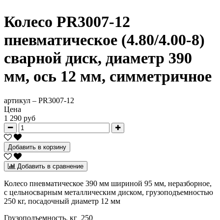
Колесо PR3007-12
пневматическое (4.80/4.00-8)
сварной диск, диаметр 390
мм, ось 12 мм, симметричное
артикул –
PR3007-12
Цена
1 290 руб
Добавить в корзину
Добавить в сравнение
Колесо пневматическое 390 мм шириной 95 мм, неразборное,
с цельносварным металлическим диском, грузоподъемностью
250 кг, посадочный диаметр 12 мм
Грузоподъемность, кг 250