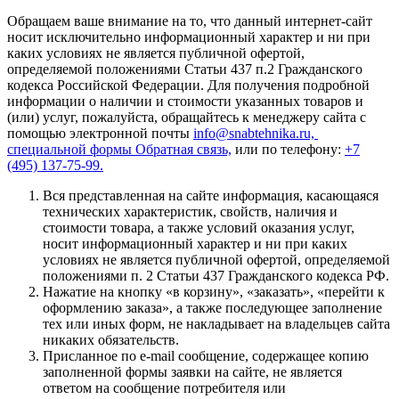
Обращаем ваше внимание на то, что данный интернет-сайт
носит исключительно информационный характер и ни при
каких условиях не является публичной офертой,
определяемой положениями Статьи 437 п.2 Гражданского
кодекса Российской Федерации. Для получения подробной
информации о наличии и стоимости указанных товаров и
(или) услуг, пожалуйста, обращайтесь к менеджеру сайта с
помощью электронной почты
info@snabtehnika.ru,
специальной формы
Обратная связь,
или по телефону:
+7
(495) 137-75-99.
Вся представленная на сайте информация, касающаяся
технических характеристик, свойств, наличия и
стоимости товара, а также условий оказания услуг,
носит информационный характер и ни при каких
условиях не является публичной офертой, определяемой
положениями п. 2 Статьи 437 Гражданского кодекса РФ.
Нажатие на кнопку «в корзину», «заказать», «перейти к
оформлению заказа», а также последующее заполнение
тех или иных форм, не накладывает на владельцев сайта
никаких обязательств.
Присланное по e-mail сообщение, содержащее копию
заполненной формы заявки на сайте, не является
ответом на сообщение потребителя или