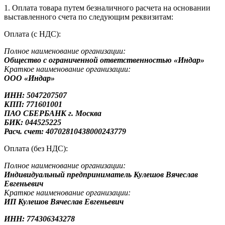
1. Оплата товара путем безналичного расчета на основании
выставленного счета по следующим реквизитам:
Оплата (с НДС):
Полное наименование организации:
Общество с ограниченной ответственностью «Индар»
Краткое наименование организации:
ООО «Индар»
ИНН: 5047207507
КПП: 771601001
ПАО СБЕРБАНК г. Москва
БИК: 044525225
Расч. счет: 40702810438000243779
Оплата (без НДС):
Полное наименование организации:
Индивидуальный предприниматель Кулешов Вячеслав
Евгеньевич
Краткое наименование организации:
ИП Кулешов Вячеслав Евгеньевич
ИНН: 774306343278