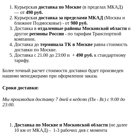
Курьерская
доставка по Москве
(в пределах МКАД)
— от
490 руб.
Курьерская
доставка за пределами МКАД
(Москва и
ближнее Подмосковье) - от
980 руб.
Доставка в
отдаленные районы Московской области
и
другие
регионы России
- по тарифам Транспортной
компании.
Доставка до
терминала ТК в Москве
равна стоимость
доставки по Москве.
Доставка с 21.00 до 23:00 и +
490 руб.
к стандартному
тарифу.
Более точный расчет стоимости доставки будет произведен
нашими менеджерами при оформлении заказа.
Сроки доставки:
Мы производим доставку 7 дней в неделю
(
Пн - Вс)
с 9:00 до
23
:00.
Доставка по Москве и Московской области
(не далее
10 км от МКАД) -
1-3 рабочих дня с момента