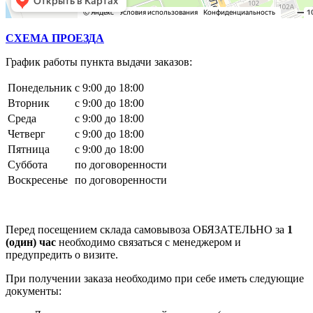
СХЕМА ПРОЕЗДА
График работы пункта выдачи заказов:
Понедельник
с 9:00 до 18:00
Вторник
с 9:00 до 18:00
Среда
с 9:00 до 18:00
Четверг
с 9:00 до 18:00
Пятница
с 9:00 до 18:00
Суббота
по договоренности
Воскресенье
по договоренности
Перед посещением склада самовывоза ОБЯЗАТЕЛЬНО за
1
(один) час
необходимо связаться с менеджером и
предупредить о визите.
При получении заказа необходимо при себе иметь следующие
документы: