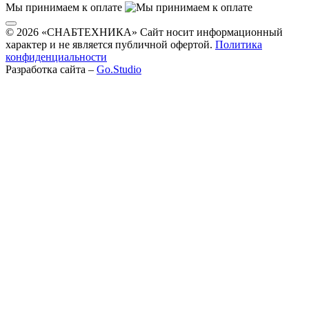
Мы принимаем к оплате
© 2026 «СНАБТЕХНИКА» Сайт носит информационный
характер и не является публичной офертой.
Политика
конфиденциальности
Разработка сайта –
Go.Studio