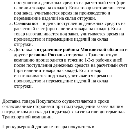
поступлении денежных средств на расчетный счет (при
наличии товара на складе). Если товар изготавливается
под заказ, учитывается время на производство и
перемещение изделий на склад отгрузки.
Самовывоз
– в день поступления денежных средств на
расчетный счет (при наличии товара на складе). Если
товар изготавливается под заказ, учитывается время на
производство и перемещение изделий на склад
отгрузки.
Доставка в
отдаленные районы Московской области
и
другие
регионы России -
отгрузка в Транспортную
компанию производится в течение 1-3-х рабочих дней
после поступления денежных средств на расчетный счет
(при наличии товара на складе). Если товар
изготавливается под заказ, учитывается время на
производство и перемещение изделий на склад
отгрузки.
Доставка товара Покупателю осуществляется в сроки,
согласованные сторонами при подтверждении заказа нашим
сотрудником до склада (подъезда) заказчика или до терминала
Транспортной компании.
При курьерской доставке товара покупатель в