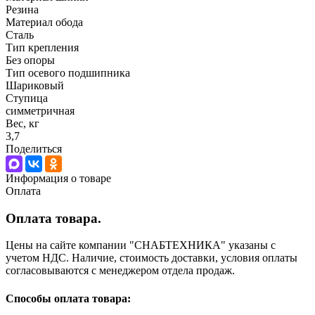
Резина
Материал обода
Сталь
Тип крепления
Без опоры
Тип осевого подшипника
Шариковый
Ступица
симметричная
Вес, кг
3,7
Поделиться
Информация о товаре
Оплата
Оплата товара.
Цены на сайте компании "СНАБТЕХНИКА" указаны с
учетом НДС. Наличие, стоимость доставки, условия оплаты
согласовываются с менеджером отдела продаж.
Способы оплата товара: