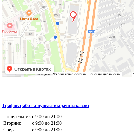
График работы пункта выдачи заказов:
Понедельник
с 9:00 до 21:00
Вторник
с 9:00 до 21:00
Среда
с 9:00 до 21:00