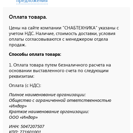
предложения
Оплата товара.
Цены на сайте компании "СНАБТЕХНИКА" указаны с
учетом НДС. Наличие, стоимость доставки, условия
оплаты согласовываются с менеджером отдела
продаж.
Способы оплата товара:
1. Оплата товара путем безналичного расчета на
основании выставленного счета по следующим
реквизитам:
Оплата (с НДС):
Полное наименование организации:
Общество с ограниченной ответственностью
«Индар»
Краткое наименование организации:
ООО «Индар»
ИНН: 5047207507
КПП: 771601001