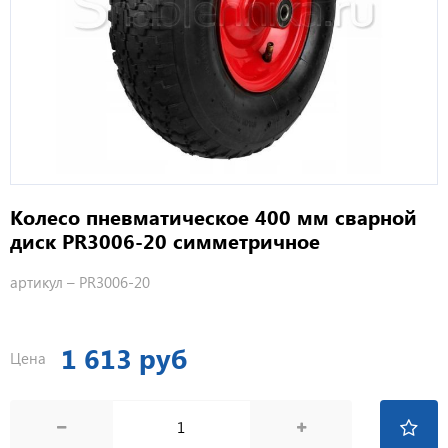
Колесо пневматическое 400 мм сварной
диск PR3006-20 симметричное
артикул –
PR3006-20
1 613 руб
Цена