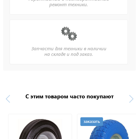
ремонт техники.
Запчасти для техники в наличии
на складе и под заказ.
С этим товаром часто покупают
заказать