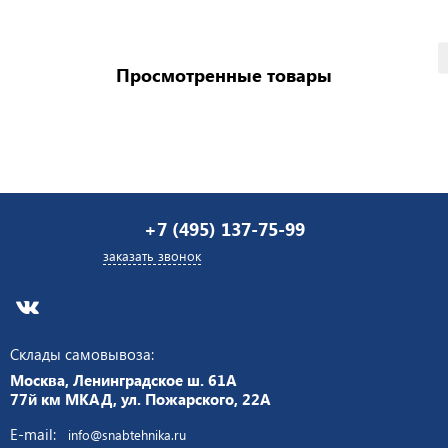
Просмотренные товары
+7 (495) 137-75-99
заказать звонок
Склады самовывоза:
Москва, Ленинградское ш. 61А
77й км МКАД, ул. Пожарского, 22А
E-mail:
info@snabtehnika.ru