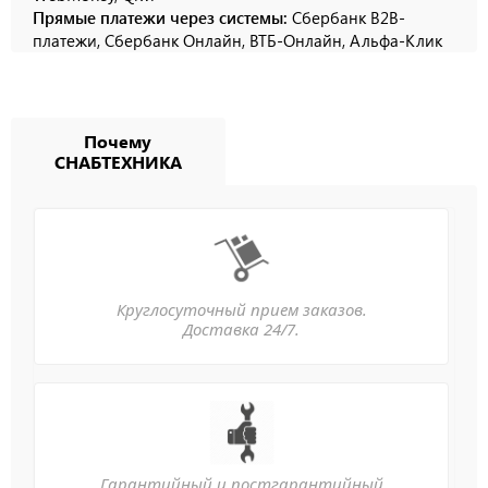
Прямые платежи через системы:
Сбербанк B2B-
платежи, Сбербанк Онлайн, ВТБ-Онлайн, Альфа-Клик
Почему
СНАБТЕХНИКА
Круглосуточный прием заказов.
Доставка 24/7.
Гарантийный и постгарантийный