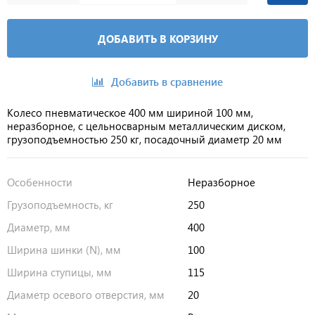
ДОБАВИТЬ В КОРЗИНУ
Добавить в сравнение
Колесо пневматическое 400 мм шириной 100 мм,
неразборное, с цельносварным металлическим диском,
грузоподъемностью 250 кг, посадочный диаметр 20 мм
Особенности
Неразборное
Грузоподъемность, кг
250
Диаметр, мм
400
Ширина шинки (N), мм
100
Ширина ступицы, мм
115
Диаметр осевого отверстия, мм
20