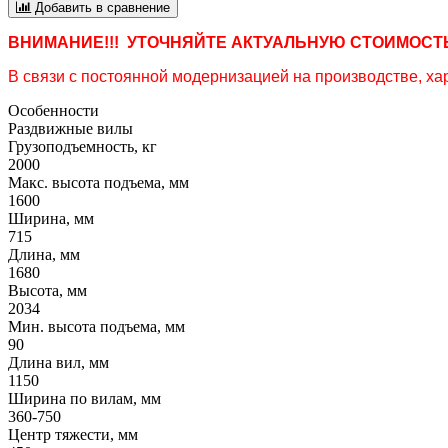
Добавить в сравнение
ВНИМАНИЕ!!! УТОЧНЯЙТЕ АКТУАЛЬНУЮ СТОИМОСТЬ
В связи с постоянной модернизацией на производстве, хар
Особенности
Раздвижные вилы
Грузоподъемность, кг
2000
Макс. высота подъема, мм
1600
Ширина, мм
715
Длина, мм
1680
Высота, мм
2034
Мин. высота подъема, мм
90
Длина вил, мм
1150
Ширина по вилам, мм
360-750
Центр тяжести, мм