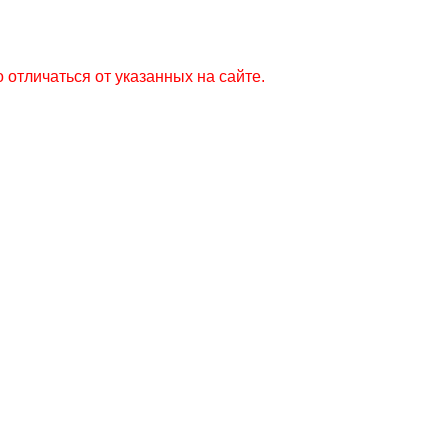
 отличаться от указанных на сайте.