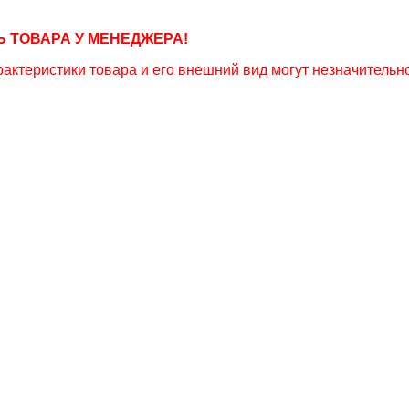
 ТОВАРА У МЕНЕДЖЕРА!
актеристики товара и его внешний вид могут незначительно