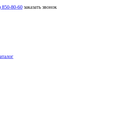
) 850-80-60
заказать звонок
аталог