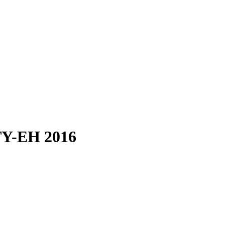
Y-EH 2016