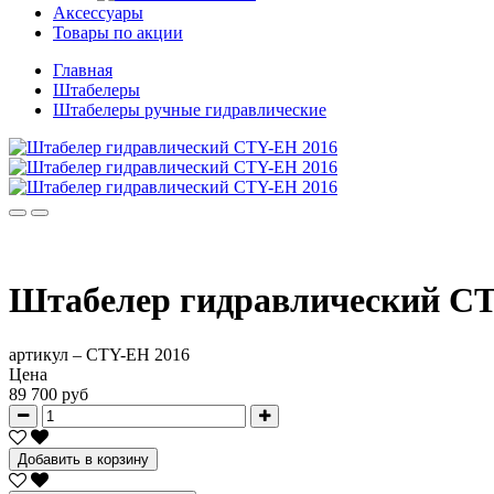
Аксессуары
Товары по акции
Главная
Штабелеры
Штабелеры ручные гидравлические
Штабелер гидравлический CT
артикул –
CTY-EH 2016
Цена
89 700 руб
Добавить в корзину