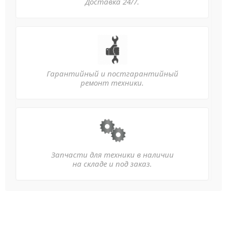
Доставка 24/7.
Гарантийный и постгарантийный
ремонт техники.
Запчасти для техники в наличии
на складе и под заказ.