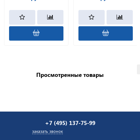
Просмотренные товары
+7 (495) 137-75-99
заказать звонок