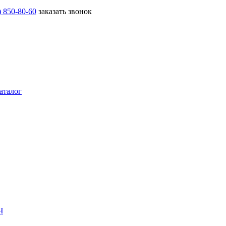
) 850-80-60
заказать звонок
аталог