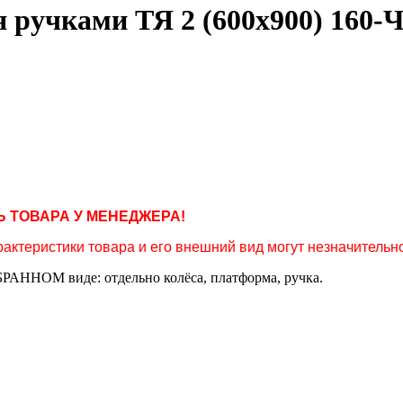
 ручками ТЯ 2 (600х900) 160-
 ТОВАРА У МЕНЕДЖЕРА!
актеристики товара и его внешний вид могут незначительно
РАННОМ виде: отдельно колёса, платформа, ручка.