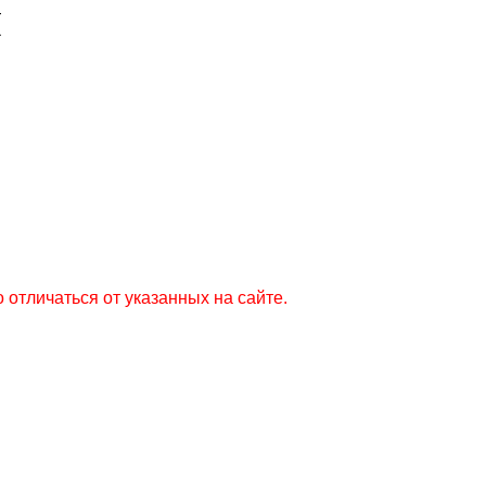
Ч
 отличаться от указанных на сайте.