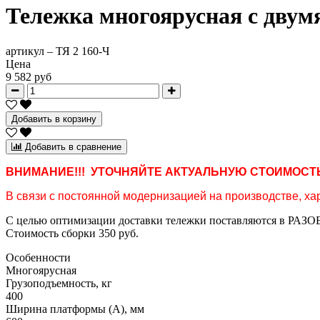
Тележка многоярусная с двумя
артикул –
ТЯ 2 160-Ч
Цена
9 582 руб
Добавить в корзину
Добавить в сравнение
ВНИМАНИЕ!!! УТОЧНЯЙТЕ АКТУАЛЬНУЮ СТОИМОСТЬ
В связи с постоянной модернизацией на производстве, хар
С целью оптимизации доставки тележки поставляются в РАЗОБ
Стоимость сборки 350 руб.
Особенности
Многоярусная
Грузоподъемность, кг
400
Ширина платформы (А), мм