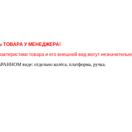
 ТОВАРА У МЕНЕДЖЕРА!
актеристики товара и его внешний вид могут незначительно
РАННОМ виде: отдельно колёса, платформа, ручка.