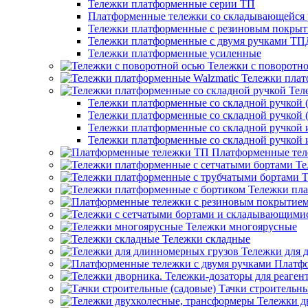
Тележки платформенные серии ТП
Платформенные тележки со складывающейся 
Тележки платформенные с резиновым покры
Тележки платформенные с двумя ручками ТП
Тележки платформенные усиленные
Тележки с поворотн
Тележки плат
Тел
Тележки платформенные со складной ручкой (
Тележки платформенные со складной ручкой (
Тележки платформенные со складной ручкой
Тележки платформенные со складной ручкой
Платформенные те
Те
Т
Тележки пла
Тележки многоярусные
Тележки складные
Тележки для 
Платфо
Тачки строительны
Тележки д