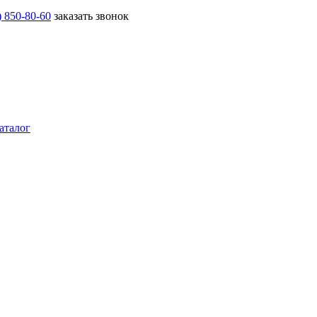
) 850-80-60
заказать звонок
аталог