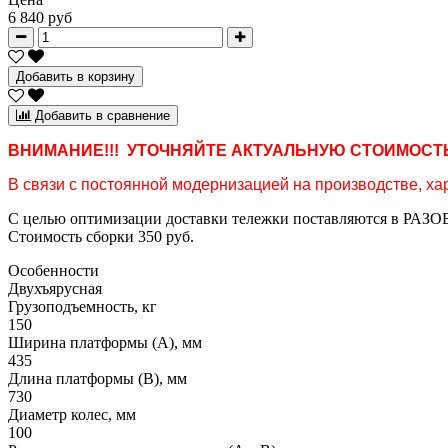
6 840 руб
Добавить в корзину
Добавить в сравнение
ВНИМАНИЕ!!! УТОЧНЯЙТЕ АКТУАЛЬНУЮ СТОИМОСТЬ
В связи с постоянной модернизацией на производстве, хар
С целью оптимизации доставки тележки поставляются в РАЗОБ
Стоимость сборки 350 руб.
Особенности
Двухъярусная
Грузоподъемность, кг
150
Ширина платформы (А), мм
435
Длина платформы (В), мм
730
Диаметр колес, мм
100