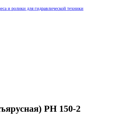
еса и ролики для гидравлической техники
ъярусная) PH 150-2