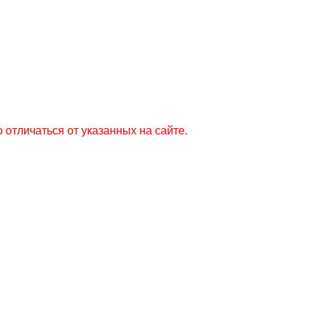
 отличаться от указанных на сайте.