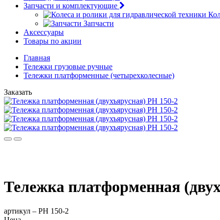
Запчасти и комплектующие
Кол
Запчасти
Аксессуары
Товары по акции
Главная
Тележки грузовые ручные
Тележки платформенные (четырехколесные)
Заказать
Тележка платформенная (двух
артикул –
PH 150-2
Цена