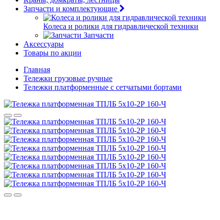
Запчасти и комплектующие
Колеса и ролики для гидравлической техники
Запчасти
Аксессуары
Товары по акции
Главная
Тележки грузовые ручные
Тележки платформенные с сетчатыми бортами