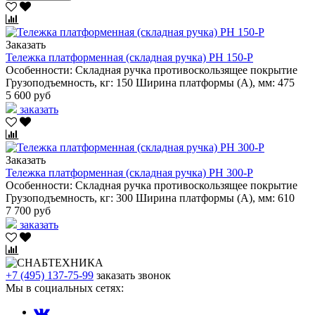
Заказать
Тележка платформенная (складная ручка) PH 150-P
Особенности:
Складная ручка
противоскользящее покрытие
Грузоподъемность, кг:
150
Ширина платформы (А), мм:
475
5 600 руб
заказать
Заказать
Тележка платформенная (складная ручка) PH 300-P
Особенности:
Складная ручка
противоскользящее покрытие
Грузоподъемность, кг:
300
Ширина платформы (А), мм:
610
7 700 руб
заказать
+7 (495) 137-75-99
заказать звонок
Мы в социальных сетях: