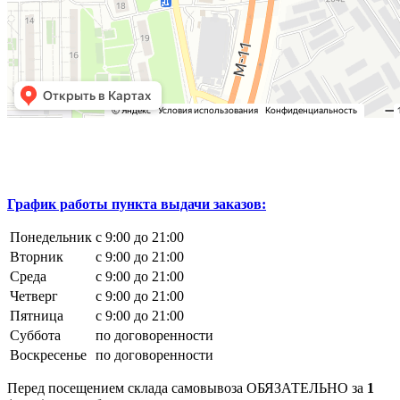
График работы пункта выдачи заказов:
Понедельник
с 9:00 до 21:00
Вторник
с 9:00 до 21:00
Среда
с 9:00 до 21:00
Четверг
с 9:00 до 21:00
Пятница
с 9:00 до 21:00
Суббота
по договоренности
Воскресенье
по договоренности
Перед посещением склада самовывоза ОБЯЗАТЕЛЬНО за
1