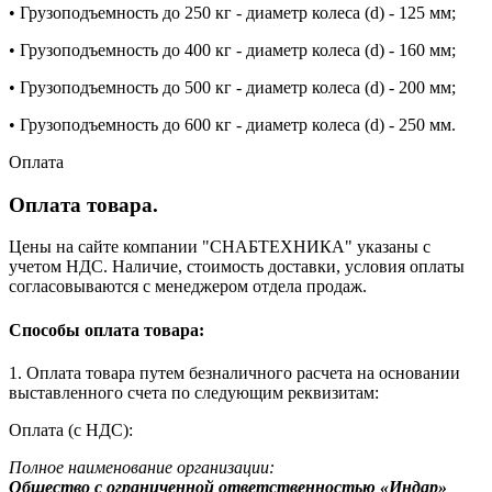
• Грузоподъемность до 250 кг - диаметр колеса (d) - 125 мм;
• Грузоподъемность до 400 кг - диаметр колеса (d) - 160 мм;
• Грузоподъемность до 500 кг - диаметр колеса (d) - 200 мм;
• Грузоподъемность до 600 кг - диаметр колеса (d) - 250 мм.
Оплата
Оплата товара.
Цены на сайте компании "СНАБТЕХНИКА" указаны с
учетом НДС. Наличие, стоимость доставки, условия оплаты
согласовываются с менеджером отдела продаж.
Способы оплата товара:
1. Оплата товара путем безналичного расчета на основании
выставленного счета по следующим реквизитам:
Оплата (с НДС):
Полное наименование организации:
Общество с ограниченной ответственностью «Индар»