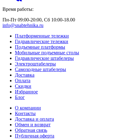
Время работы:
Пн-Пт 09:00-20:00, Сб 10:00-18.00
info@snabtehnika.ru
Платформенные тележки
Гидравлические тележки
Подъемные платформы
Мобильные подъемные столы
Гидравлические штабелеры
Электроштабелеры
Самоходные штабелеры
Доставка
Оплата
Скидки
Избранное
Блог
О компании
Контакты
Доставка и оплата
Обмен и возврат
Обратная связь
Публичная оферта