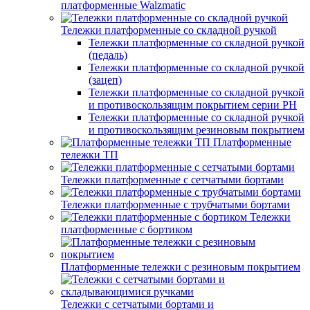
платформенные Walzmatic
Тележки платформенные со складной ручкой
Тележки платформенные со складной ручкой
(педаль)
Тележки платформенные со складной ручкой
(зацеп)
Тележки платформенные со складной ручкой
и противоскользящим покрытием серии PH
Тележки платформенные со складной ручкой
и противоскользящим резиновым покрытием
Платформенные
тележки ТП
Тележки платформенные с сетчатыми бортами
Тележки платформенные с трубчатыми бортами
Тележки
платформенные с бортиком
Платформенные тележки с резиновым покрытием
Тележки с сетчатыми бортами и