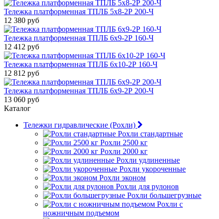
Тележка платформенная ТПЛБ 5х8-2Р 200-Ч
12 380 руб
Тележка платформенная ТПЛБ 6х9-2Р 160-Ч
12 412 руб
Тележка платформенная ТПЛБ 6х10-2Р 160-Ч
12 812 руб
Тележка платформенная ТПЛБ 6х9-2Р 200-Ч
13 060 руб
Каталог
Тележки гидравлические (Рохли)
Рохли стандартные
Рохли 2500 кг
Рохли 2000 кг
Рохли удлиненные
Рохли укороченные
Рохли эконом
Рохли для рулонов
Рохли большегрузные
Рохли с
ножничным подъемом