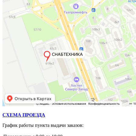
СХЕМА ПРОЕЗДА
График работы пункта выдачи заказов: