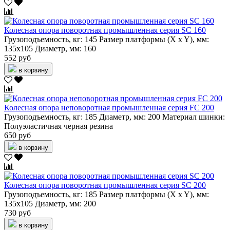
Колесная опора поворотная промышленная серия SC 160
Грузоподъемность, кг:
145
Размер платформы (X x Y), мм:
135х105
Диаметр, мм:
160
552 руб
в корзину
Колесная опора неповоротная промышленная серия FC 200
Грузоподъемность, кг:
185
Диаметр, мм:
200
Материал шинки:
Полуэластичная черная резина
650 руб
в корзину
Колесная опора поворотная промышленная серия SC 200
Грузоподъемность, кг:
185
Размер платформы (X x Y), мм:
135х105
Диаметр, мм:
200
730 руб
в корзину