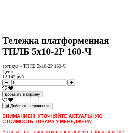
Тележка платформенная
ТПЛБ 5х10-2Р 160-Ч
артикул –
ТПЛБ 5х10-2Р 160-Ч
Цена
12 142 руб
Добавить в корзину
Добавить в сравнение
ВНИМАНИЕ!!! УТОЧНЯЙТЕ АКТУАЛЬНУЮ
СТОИМОСТЬ ТОВАРА У МЕНЕДЖЕРА!
В связи с постоянной модернизацией на производстве,