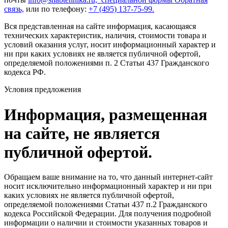
связь,
или по телефону:
+7 (495) 137-75-99.
Вся представленная на сайте информация, касающаяся
технических характеристик, наличия, стоимости товара и
условий оказания услуг, носит информационный характер и
ни при каких условиях не является публичной офертой,
определяемой положениями п. 2 Статьи 437 Гражданского
кодекса РФ.
Условия предложения
Информация, размещенная
на сайте, не является
публичной офертой.
Обращаем ваше внимание на то, что данный интернет-сайт
носит исключительно информационный характер и ни при
каких условиях не является публичной офертой,
определяемой положениями Статьи 437 п.2 Гражданского
кодекса Российской Федерации. Для получения подробной
информации о наличии и стоимости указанных товаров и