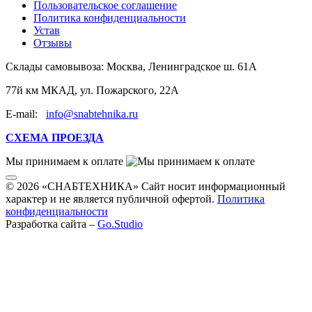
Пользовательское соглашение
Политика конфиденциальности
Устав
Отзывы
Склады самовывоза:
Москва, Ленинградское ш. 61А
77й км МКАД, ул. Пожарского, 22А
E-mail:
info@snabtehnika.ru
СХЕМА ПРОЕЗДА
Мы принимаем к оплате
© 2026 «СНАБТЕХНИКА» Сайт носит информационный
характер и не является публичной офертой.
Политика
конфиденциальности
Разработка сайта –
Go.Studio