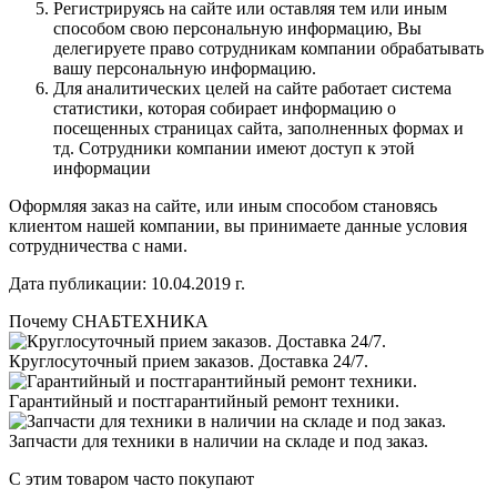
Регистрируясь на сайте или оставляя тем или иным
способом свою персональную информацию, Вы
делегируете право сотрудникам компании обрабатывать
вашу персональную информацию.
Для аналитических целей на сайте работает система
статистики, которая собирает информацию о
посещенных страницах сайта, заполненных формах и
тд. Сотрудники компании имеют доступ к этой
информации
Оформляя заказ на сайте, или иным способом становясь
клиентом нашей компании, вы принимаете данные условия
сотрудничества с нами.
Дата публикации: 10.04.2019 г.
Почему СНАБТЕХНИКА
Круглосуточный прием заказов. Доставка 24/7.
Гарантийный и постгарантийный ремонт техники.
Запчасти для техники в наличии на складе и под заказ.
С этим товаром часто покупают