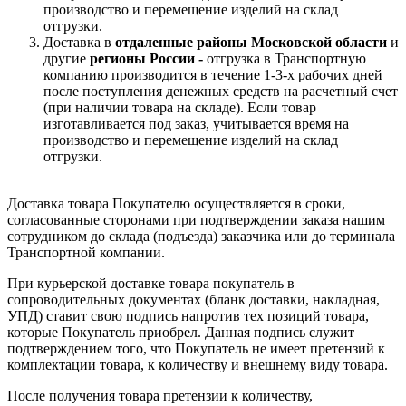
производство и перемещение изделий на склад
отгрузки.
Доставка в
отдаленные районы Московской области
и
другие
регионы России -
отгрузка в Транспортную
компанию производится в течение 1-3-х рабочих дней
после поступления денежных средств на расчетный счет
(при наличии товара на складе). Если товар
изготавливается под заказ, учитывается время на
производство и перемещение изделий на склад
отгрузки.
Доставка товара Покупателю осуществляется в сроки,
согласованные сторонами при подтверждении заказа нашим
сотрудником до склада (подъезда) заказчика или до терминала
Транспортной компании.
При курьерской доставке товара покупатель в
сопроводительных документах (бланк доставки, накладная,
УПД) ставит свою подпись напротив тех позиций товара,
которые Покупатель приобрел. Данная подпись служит
подтверждением того, что Покупатель не имеет претензий к
комплектации товара, к количеству и внешнему виду товара.
После получения товара претензии к количеству,