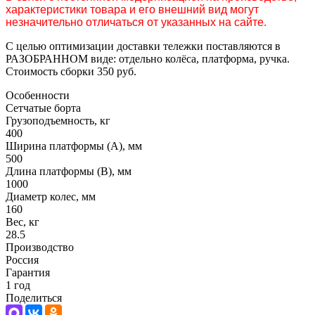
характеристики товара и его внешний вид могут
незначительно отличаться от указанных на сайте.
С целью оптимизации доставки тележки поставляются в
РАЗОБРАННОМ виде: отдельно колёса, платформа, ручка.
Стоимость сборки 350 руб.
Особенности
Сетчатые борта
Грузоподъемность, кг
400
Ширина платформы (А), мм
500
Длина платформы (В), мм
1000
Диаметр колес, мм
160
Вес, кг
28.5
Производство
Россия
Гарантия
1 год
Поделиться