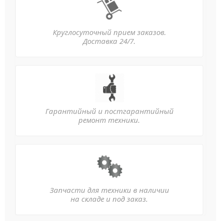
Круглосуточный прием заказов.
Доставка 24/7.
Гарантийный и постгарантийный
ремонт техники.
Запчасти для техники в наличии
на складе и под заказ.