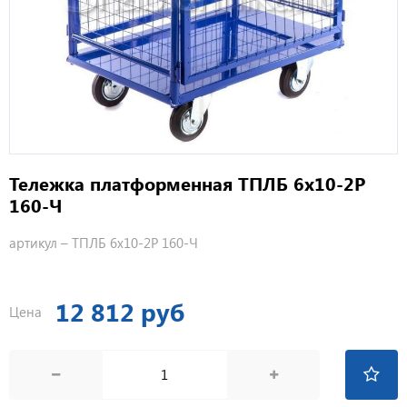
Тележка платформенная ТПЛБ 6х10-2Р
160-Ч
артикул –
ТПЛБ 6х10-2Р 160-Ч
12 812 руб
Цена