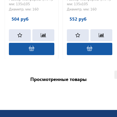
мм:
135х105
мм:
135х105
Диаметр, мм:
160
Диаметр, мм:
160
504 руб
552 руб
Просмотренные товары