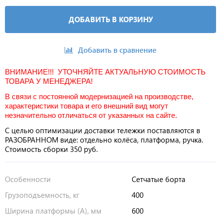
ДОБАВИТЬ В КОРЗИНУ
Добавить в сравнение
ВНИМАНИЕ!!! УТОЧНЯЙТЕ АКТУАЛЬНУЮ СТОИМОСТЬ
ТОВАРА У МЕНЕДЖЕРА!
В связи с постоянной модернизацией на производстве,
характеристики товара и его внешний вид могут
незначительно отличаться от указанных на сайте.
С целью оптимизации доставки тележки поставляются в
РАЗОБРАННОМ виде: отдельно колёса, платформа, ручка.
Стоимость сборки 350 руб.
Особенности
Сетчатые борта
Грузоподъемность, кг
400
Ширина платформы (А), мм
600