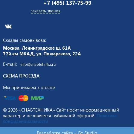
+7 (495) 137-75-99
заказать звонок
Склады самовывоза:
Москва, Ленинградское ш. 61А
77й км МКАД, ул. Пожарского, 22А
E-mail:
info@snabtehnika.ru
СХЕМА ПРОЕЗДА
Мы принимаем к оплате
© 2026 «СНАБТЕХНИКА» Сайт носит информационный
характер и не является публичной офертой.
Политика
конфиденциальности
Разработка сайта –
Go.Studio