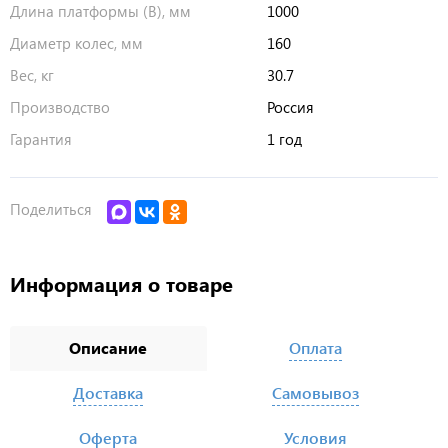
Длина платформы (В), мм
1000
Диаметр колес, мм
160
Вес, кг
30.7
Производство
Россия
Гарантия
1 год
Поделиться
Информация о товаре
Описание
Оплата
Доставка
Самовывоз
Оферта
Условия