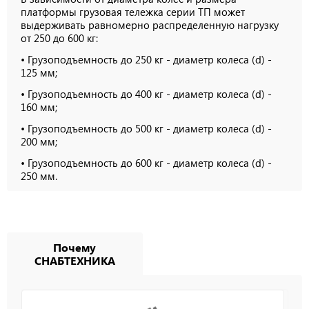
платформы грузовая тележка серии ТП может
выдерживать равномерно распределенную нагрузку
от 250 до 600 кг:
• Грузоподъемность до 250 кг - диаметр колеса (d) -
125 мм;
• Грузоподъемность до 400 кг - диаметр колеса (d) -
160 мм;
• Грузоподъемность до 500 кг - диаметр колеса (d) -
200 мм;
• Грузоподъемность до 600 кг - диаметр колеса (d) -
250 мм.
Почему
СНАБТЕХНИКА