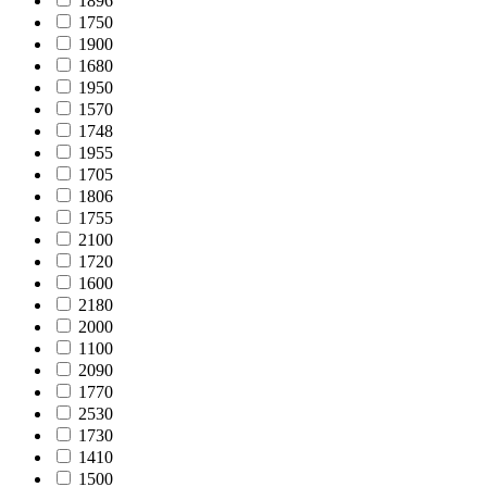
1896
1750
1900
1680
1950
1570
1748
1955
1705
1806
1755
2100
1720
1600
2180
2000
1100
2090
1770
2530
1730
1410
1500