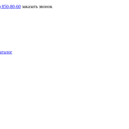
) 850-80-60
заказать звонок
аталог