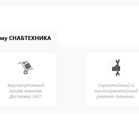
ему СНАБТЕХНИКА
Круглосуточный
Гарантийный и
прием заказов.
постгарантийный
Доставка 24/7.
ремонт техники.