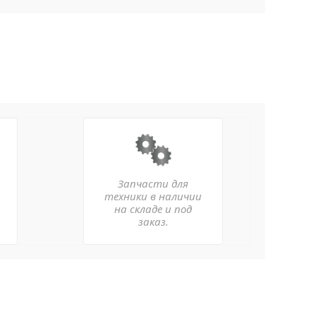
Запчасти для
техники в наличии
на складе и под
заказ.