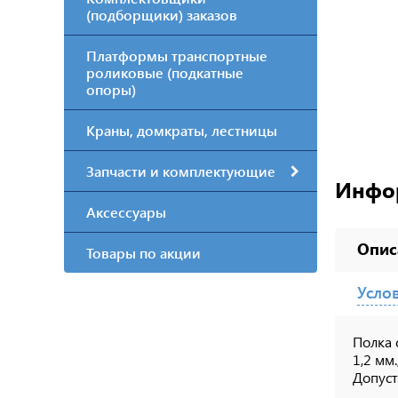
(подборщики) заказов
Платформы транспортные
роликовые (подкатные
опоры)
Краны, домкраты, лестницы
Запчасти и комплектующие
Инфо
Аксессуары
Опис
Товары по акции
Усло
Полка 
1,2 мм
Допуст