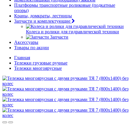
Платформы транспортные роликовые (подкатные
опоры)
Краны, домкраты, лестницы
Запчасти и комплектующие
Колеса и ролики для гидравлической техники
Запчасти
Аксессуары
Товары по акции
Главная
Тележки грузовые ручные
Тележки многоярусные