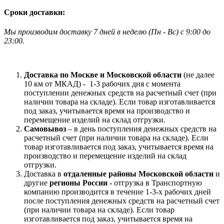
Сроки доставки:
Мы производим доставку 7 дней в неделю
(
Пн - Вс)
с 9:00 до
23
:00.
Доставка по Москве и Московской области
(не далее
10 км от МКАД) -
1-3 рабочих дня с момента
поступлении денежных средств на расчетный счет (при
наличии товара на складе). Если товар изготавливается
под заказ, учитывается время на производство и
перемещение изделий на склад отгрузки.
Самовывоз
– в день поступления денежных средств на
расчетный счет (при наличии товара на складе). Если
товар изготавливается под заказ, учитывается время на
производство и перемещение изделий на склад
отгрузки.
Доставка в
отдаленные районы Московской области
и
другие
регионы России -
отгрузка в Транспортную
компанию производится в течение 1-3-х рабочих дней
после поступления денежных средств на расчетный счет
(при наличии товара на складе). Если товар
изготавливается под заказ, учитывается время на