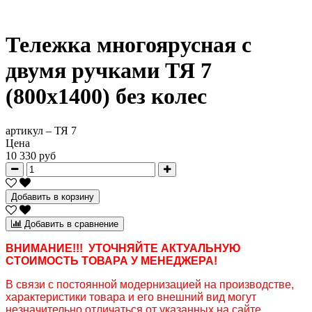
Тележка многоярусная с
двумя ручками ТЯ 7
(800х1400) без колес
артикул –
ТЯ 7
Цена
10 330 руб
Добавить в корзину
Добавить в сравнение
ВНИМАНИЕ!!! УТОЧНЯЙТЕ АКТУАЛЬНУЮ
СТОИМОСТЬ ТОВАРА У МЕНЕДЖЕРА!
В связи с постоянной модернизацией на производстве,
характеристики товара и его внешний вид могут
незначительно отличаться от указанных на сайте.