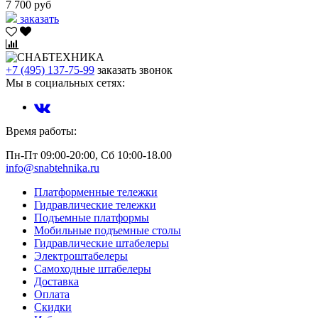
7 700 руб
заказать
+7 (495) 137-75-99
заказать звонок
Мы в социальных сетях:
Время работы:
Пн-Пт 09:00-20:00, Сб 10:00-18.00
info@snabtehnika.ru
Платформенные тележки
Гидравлические тележки
Подъемные платформы
Мобильные подъемные столы
Гидравлические штабелеры
Электроштабелеры
Самоходные штабелеры
Доставка
Оплата
Скидки