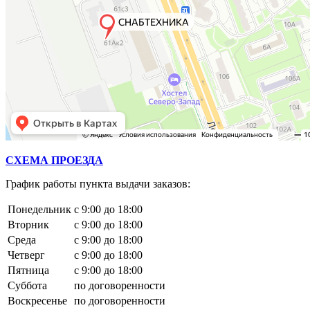
СХЕМА ПРОЕЗДА
График работы пункта выдачи заказов:
Понедельник
с 9:00 до 18:00
Вторник
с 9:00 до 18:00
Среда
с 9:00 до 18:00
Четверг
с 9:00 до 18:00
Пятница
с 9:00 до 18:00
Суббота
по договоренности
Воскресенье
по договоренности