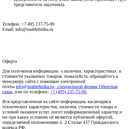
представитель заказчика).
Телефон: +7 495 137-75-99
Email: info@snabtehnika.ru
Оферта
Для получения информации о наличии, характеристиках и
стоимости указанных товаров, пожалуйста, обращайтесь к
менеджеру сайта с помощью электронной
почты
info@snabtehnika.ru, специальной формы
Обратная
связь,
или по телефону:
+7 (495) 137-75-99.
Вся представленная на сайте информация, касающаяся
технических характеристик, наличия, стоимости товара и
условий оказания услуг, носит информационный характер и
ни при каких условиях не является публичной офертой,
определяемой положениями п. 2 Статьи 437 Гражданского
кодекса РФ.