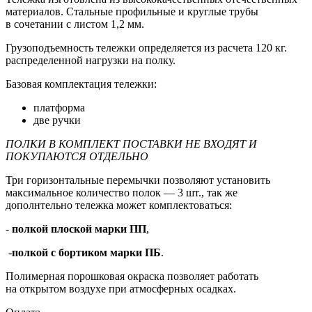
материалов. Стальные профильные и круглые трубы
в сочетании с листом 1,2 мм.
Грузоподъемность тележки определяется из расчета 120 кг.
распределенной нагрузки на полку.
Базовая комплектация тележки:
платформа
две ручки
ПОЛКИ В КОМПЛЕКТ ПОСТАВКИ НЕ ВХОДЯТ И
ПОКУПАЮТСЯ ОТДЕЛЬНО
Три горизонтальные перемычки позволяют установить
максимальное количество полок — 3 шт., так же
дополнтельно тележка может комплектоваться:
-
полкой плоской марки ПП
,
-
полкой с бортиком марки ПБ
.
Полимерная порошковая окраска позволяет работать
на открытом воздухе при атмосферных осадках.