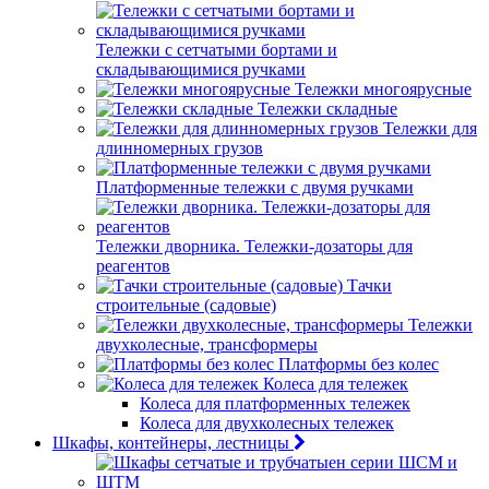
Тележки с сетчатыми бортами и
складывающимися ручками
Тележки многоярусные
Тележки складные
Тележки для
длинномерных грузов
Платформенные тележки с двумя ручками
Тележки дворника. Тележки-дозаторы для
реагентов
Тачки
строительные (садовые)
Тележки
двухколесные, трансформеры
Платформы без колес
Колеса для тележек
Колеса для платформенных тележек
Колеса для двухколесных тележек
Шкафы, контейнеры, лестницы