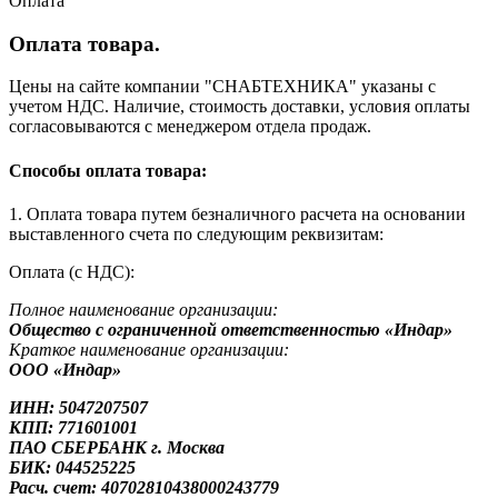
Оплата
Оплата товара.
Цены на сайте компании "СНАБТЕХНИКА" указаны с
учетом НДС. Наличие, стоимость доставки, условия оплаты
согласовываются с менеджером отдела продаж.
Способы оплата товара:
1. Оплата товара путем безналичного расчета на основании
выставленного счета по следующим реквизитам:
Оплата (с НДС):
Полное наименование организации:
Общество с ограниченной ответственностью «Индар»
Краткое наименование организации:
ООО «Индар»
ИНН: 5047207507
КПП: 771601001
ПАО СБЕРБАНК г. Москва
БИК: 044525225
Расч. счет: 40702810438000243779