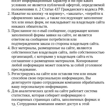
носит информационный характер и ни при каких
условиях не является публичной офертой, определяемой
положениями п. 2 Статьи 437 Гражданского кодекса РФ.
Нажатие на кнопку «в корзину», «заказать», «перейти к
оформлению заказа», а также последующее заполнение
тех или иных форм, не накладывает на владельцев сайта
никаких обязательств.
Присланное по e-mail сообщение, содержащее копию
заполненной формы заявки на сайте, не является
ответом на сообщение потребителя или
подтверждением заказа со стороны владельцев сайта.
Все материалы, размещенные на сайте, являются
собственностью владельцев сайта, либо собственностью
организаций, с которыми у владельцев сайта есть
соглашение о размещении материалов. Копирование
любой информации может повлечь за собой уголовное
преследование.
Регистрируясь на сайте или оставляя тем или иным
способом свою персональную информацию, Вы
делегируете право сотрудникам компании обрабатывать
вашу персональную информацию.
Для аналитических целей на сайте работает система
статистики, которая собирает информацию о
посещенных страницах сайта, заполненных формах и
тд. Сотрудники компании имеют доступ к этой