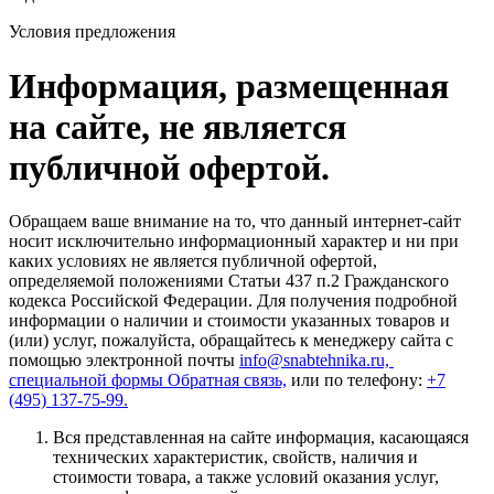
Условия предложения
Информация, размещенная
на сайте, не является
публичной офертой.
Обращаем ваше внимание на то, что данный интернет-сайт
носит исключительно информационный характер и ни при
каких условиях не является публичной офертой,
определяемой положениями Статьи 437 п.2 Гражданского
кодекса Российской Федерации. Для получения подробной
информации о наличии и стоимости указанных товаров и
(или) услуг, пожалуйста, обращайтесь к менеджеру сайта с
помощью электронной почты
info@snabtehnika.ru,
специальной формы
Обратная связь,
или по телефону:
+7
(495) 137-75-99.
Вся представленная на сайте информация, касающаяся
технических характеристик, свойств, наличия и
стоимости товара, а также условий оказания услуг,