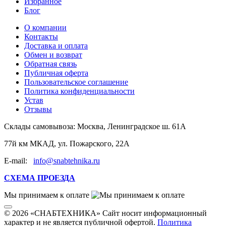
Избранное
Блог
О компании
Контакты
Доставка и оплата
Обмен и возврат
Обратная связь
Публичная оферта
Пользовательское соглашение
Политика конфиденциальности
Устав
Отзывы
Склады самовывоза:
Москва, Ленинградское ш. 61А
77й км МКАД, ул. Пожарского, 22А
E-mail:
info@snabtehnika.ru
СХЕМА ПРОЕЗДА
Мы принимаем к оплате
© 2026 «СНАБТЕХНИКА» Сайт носит информационный
характер и не является публичной офертой.
Политика