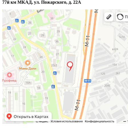
77й км МКАД, ул. Пожарского, д. 22А