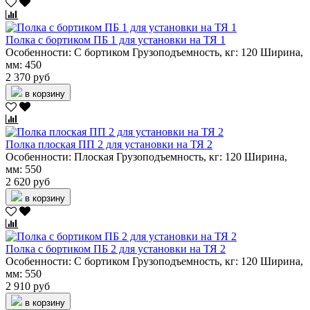
Полка c бортиком ПБ 1 для установки на ТЯ 1
Особенности:
С бортиком
Грузоподъемность, кг:
120
Ширина,
мм:
450
2 370 руб
в корзину
Полка плоская ПП 2 для установки на ТЯ 2
Особенности:
Плоская
Грузоподъемность, кг:
120
Ширина,
мм:
550
2 620 руб
в корзину
Полка c бортиком ПБ 2 для установки на ТЯ 2
Особенности:
С бортиком
Грузоподъемность, кг:
120
Ширина,
мм:
550
2 910 руб
в корзину