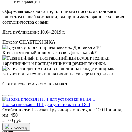
информации
Оформляя заказ на сайте, или иным способом становясь
клиентом нашей компании, вы принимаете данные условия
сотрудничества с нами.
Дата публикации: 10.04.2019 г.
Почему СНАБТЕХНИКА
Круглосуточный прием заказов. Доставка 24/7.
Гарантийный и постгарантийный ремонт техники.
Запчасти для техники в наличии на складе и под заказ.
С этим товаром часто покупают
Полка плоская ПП 1 для установки на ТЯ 1
Особенности:
Плоская
Грузоподъемность, кг:
120
Ширина,
мм:
450
2 100 руб
в корзину