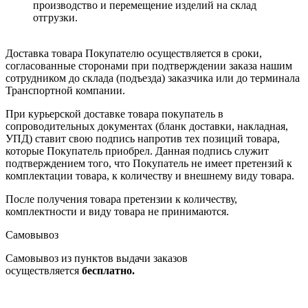
производство и перемещение изделий на склад
отгрузки.
Доставка товара Покупателю осуществляется в сроки,
согласованные сторонами при подтверждении заказа нашим
сотрудником до склада (подъезда) заказчика или до терминала
Транспортной компании.
При курьерской доставке товара покупатель в
сопроводительных документах (бланк доставки, накладная,
УПД) ставит свою подпись напротив тех позиций товара,
которые Покупатель приобрел. Данная подпись служит
подтверждением того, что Покупатель не имеет претензий к
комплектации товара, к количеству и внешнему виду товара.
После получения товара претензии к количеству,
комплектности и виду товара не принимаются.
Самовывоз
Самовывоз из пунктов выдачи заказов
осуществляется
бесплатно.