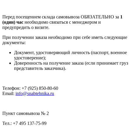
Перед посещением склада самовывоза ОБЯЗАТЕЛЬНО за
1
(один) час
необходимо связаться с менеджером и
предупредить о визите.
При получении заказа необходимо при себе иметь следующие
документы:
Документ, удостоверяющий личность (паспорт, военное
удостоверение);
Доверенность на получение заказа (если принимает груз
представитель заказчика).
Телефон: +7 (925) 850-80-60
Email:
info@snabtehnika.ru
Пункт самовывоза № 2
Тел.: +7 495 137-75-99