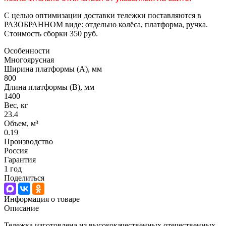
С целью оптимизации доставки тележки поставляются в
РАЗОБРАННОМ виде: отдельно колёса, платформа, ручка.
Стоимость сборки 350 руб.
Особенности
Многоярусная
Ширина платформы (А), мм
800
Длина платформы (В), мм
1400
Вес, кг
23.4
Объем, м³
0.19
Производство
Россия
Гарантия
1 год
Поделиться
Информация о товаре
Описание
Тележка изготовлена из высококачественных отечественных