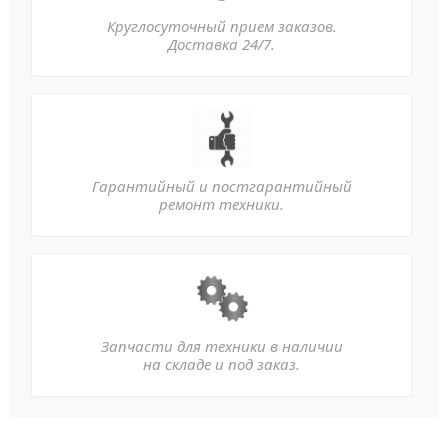
Круглосуточный прием заказов.
Доставка 24/7.
Гарантийный и постгарантийный
ремонт техники.
Запчасти для техники в наличии
на складе и под заказ.