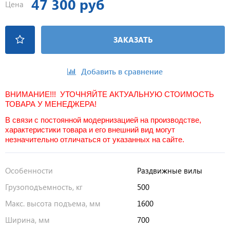
47 300 руб
Цена
ЗАКАЗАТЬ
Добавить в сравнение
ВНИМАНИЕ!!! УТОЧНЯЙТЕ АКТУАЛЬНУЮ СТОИМОСТЬ
ТОВАРА У МЕНЕДЖЕРА!
В связи с постоянной модернизацией на производстве,
характеристики товара и его внешний вид могут
незначительно отличаться от указанных на сайте.
Особенности
Раздвижные вилы
Грузоподъемность, кг
500
Макс. высота подъема, мм
1600
Ширина, мм
700