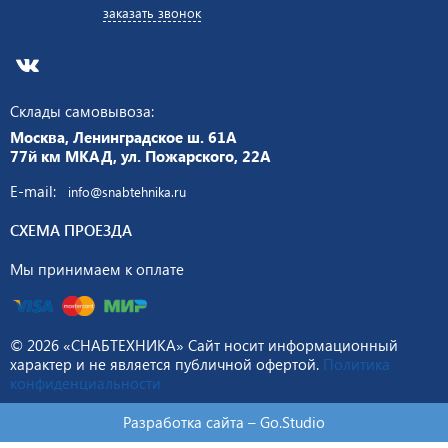
заказать звонок
Склады самовывоза:
Москва, Ленинградское ш. 61А
77й км МКАД, ул. Пожарского, 22А
E-mail:
info@snabtehnika.ru
СХЕМА ПРОЕЗДА
Мы принимаем к оплате
© 2026 «СНАБТЕХНИКА» Сайт носит информационный
характер и не является публичной офертой.
Политика
конфиденциальности
Разработка сайта –
Go.Studio