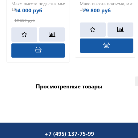
Макс. высота подъема, мм:
Макс. высота подъема, мм:
195
185
14 000 руб
29 800 руб
19 650 руб
Просмотренные товары
+7 (495) 137-75-99