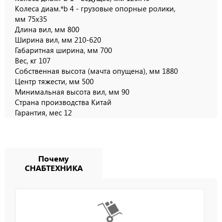
Колеса диам.*b 4 - грузовые опорные ролики,
мм 75х35
Длина вил, мм 800
Ширина вил, мм 210-620
Габаритная ширина, мм 700
Вес, кг 107
Собственная высота (мачта опущена), мм 1880
Центр тяжести, мм 500
Минимальная высота вил, мм 90
Страна производства Китай
Гарантия, мес 12
Почему
СНАБТЕХНИКА