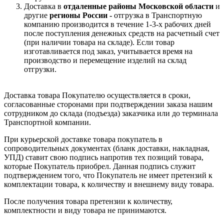
Доставка в
отдаленные районы Московской области
и
другие
регионы России -
отгрузка в Транспортную
компанию производится в течение 1-3-х рабочих дней
после поступления денежных средств на расчетный счет
(при наличии товара на складе). Если товар
изготавливается под заказ, учитывается время на
производство и перемещение изделий на склад
отгрузки.
Доставка товара Покупателю осуществляется в сроки,
согласованные сторонами при подтверждении заказа нашим
сотрудником до склада (подъезда) заказчика или до терминала
Транспортной компании.
При курьерской доставке товара покупатель в
сопроводительных документах (бланк доставки, накладная,
УПД) ставит свою подпись напротив тех позиций товара,
которые Покупатель приобрел. Данная подпись служит
подтверждением того, что Покупатель не имеет претензий к
комплектации товара, к количеству и внешнему виду товара.
После получения товара претензии к количеству,
комплектности и виду товара не принимаются.