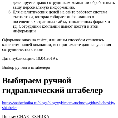
делегируете право сотрудникам компании обрабатывать
вашу персональную информацию.
Для аналитических целей на сайте работает система
статистики, которая собирает информацию о
посещенных страницах сайта, заполненных формах и
тд. Сотрудники компании имеют доступ к этой
информации
Оформляя заказ на сайте, или иным способом становясь
клиентом нашей компании, вы принимаете данные условия
сотрудничества с нами.
Дата публикации: 10.04.2019 г.
Выбор ручного штабелера
Выбираем ручной
гидравлический штабелер
https://snabtehnika.ru/blogs/blog/vybiraem-ruchnoy-gidravlicheskiy-
shtabeler
Почему СНАБТЕХНИКА