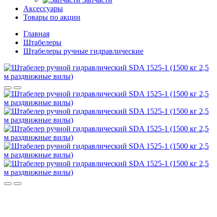
Аксессуары
Товары по акции
Главная
Штабелеры
Штабелеры ручные гидравлические