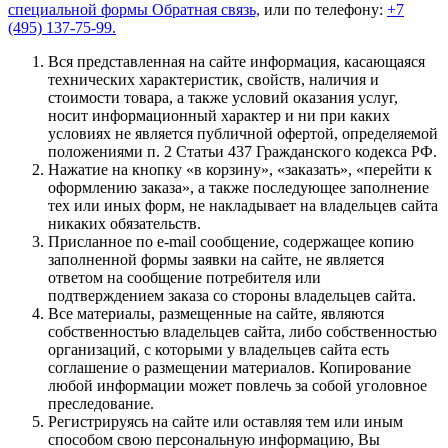
специальной формы
Обратная связь,
или по телефону:
+7
(495) 137-75-99.
Вся представленная на сайте информация, касающаяся
технических характеристик, свойств, наличия и
стоимости товара, а также условий оказания услуг,
носит информационный характер и ни при каких
условиях не является публичной офертой, определяемой
положениями п. 2 Статьи 437 Гражданского кодекса РФ.
Нажатие на кнопку «в корзину», «заказать», «перейти к
оформлению заказа», а также последующее заполнение
тех или иных форм, не накладывает на владельцев сайта
никаких обязательств.
Присланное по e-mail сообщение, содержащее копию
заполненной формы заявки на сайте, не является
ответом на сообщение потребителя или
подтверждением заказа со стороны владельцев сайта.
Все материалы, размещенные на сайте, являются
собственностью владельцев сайта, либо собственностью
организаций, с которыми у владельцев сайта есть
соглашение о размещении материалов. Копирование
любой информации может повлечь за собой уголовное
преследование.
Регистрируясь на сайте или оставляя тем или иным
способом свою персональную информацию, Вы