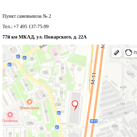
Пункт самовывоза № 2
Тел.: +7 495 137-75-99
77й км МКАД, ул. Пожарского, д. 22А