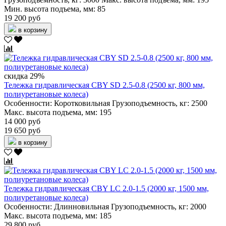
Мин. высота подъема, мм:
85
19 200 руб
в корзину
скидка 29%
Тележка гидравлическая CBY SD 2.5-0.8 (2500 кг, 800 мм,
полиуретановые колеса)
Особенности:
Коротковильная
Грузоподъемность, кг:
2500
Макс. высота подъема, мм:
195
14 000 руб
19 650 руб
в корзину
Тележка гидравлическая CBY LC 2.0-1.5 (2000 кг, 1500 мм,
полиуретановые колеса)
Особенности:
Длинновильная
Грузоподъемность, кг:
2000
Макс. высота подъема, мм:
185
29 800 руб