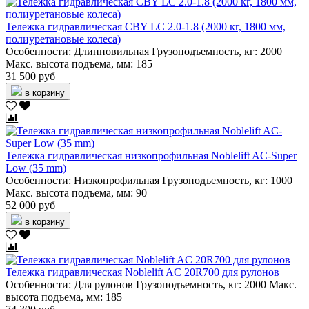
Тележка гидравлическая CBY LC 2.0-1.8 (2000 кг, 1800 мм,
полиуретановые колеса)
Особенности:
Длинновильная
Грузоподъемность, кг:
2000
Макс. высота подъема, мм:
185
31 500 руб
в корзину
Тележка гидравлическая низкопрофильная Noblelift AC-Super
Low (35 mm)
Особенности:
Низкопрофильная
Грузоподъемность, кг:
1000
Макс. высота подъема, мм:
90
52 000 руб
в корзину
Тележка гидравлическая Noblelift AC 20R700 для рулонов
Особенности:
Для рулонов
Грузоподъемность, кг:
2000
Макс.
высота подъема, мм:
185