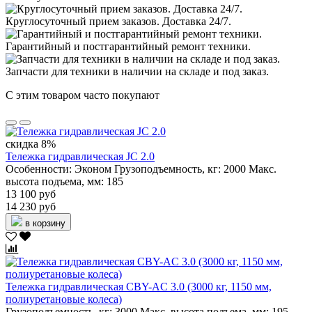
Круглосуточный прием заказов. Доставка 24/7.
Гарантийный и постгарантийный ремонт техники.
Запчасти для техники в наличии на складе и под заказ.
С этим товаром часто покупают
скидка 8%
Тележка гидравлическая JC 2.0
Особенности:
Эконом
Грузоподъемность, кг:
2000
Макс.
высота подъема, мм:
185
13 100 руб
14 230 руб
в корзину
Тележка гидравлическая CBY-AC 3.0 (3000 кг, 1150 мм,
полиуретановые колеса)
Грузоподъемность, кг:
3000
Макс. высота подъема, мм:
195