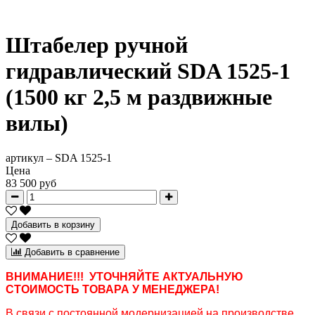
Штабелер ручной
гидравлический SDA 1525-1
(1500 кг 2,5 м раздвижные
вилы)
артикул –
SDA 1525-1
Цена
83 500 руб
Добавить в корзину
Добавить в сравнение
ВНИМАНИЕ!!! УТОЧНЯЙТЕ АКТУАЛЬНУЮ
СТОИМОСТЬ ТОВАРА У МЕНЕДЖЕРА!
В связи с постоянной модернизацией на производстве,