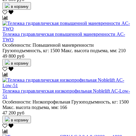
в корзину
Тележка гидравлическая повышенной маневренности AC-
TWO
Особенности:
Повышенной маневренности
Грузоподъемность, кг:
1500
Макс. высота подъема, мм:
210
49 800 руб
в корзину
Тележка гидравлическая низкопрофильная Noblelift AC-Low-
51
Особенности:
Низкопрофильная
Грузоподъемность, кг:
1500
Макс. высота подъема, мм:
166
47 200 руб
в корзину