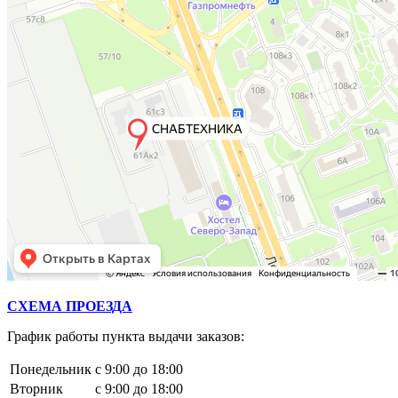
СХЕМА ПРОЕЗДА
График работы пункта выдачи заказов:
Понедельник
с 9:00 до 18:00
Вторник
с 9:00 до 18:00