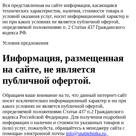
Вся представленная на сайте информация, касающаяся
технических характеристик, наличия, стоимости товара и
условий оказания услуг, носит информационный характер и
ни при каких условиях не является публичной офертой,
определяемой положениями п. 2 Статьи 437 Гражданского
кодекса РФ.
Условия предложения
Информация, размещенная
на сайте, не является
публичной офертой.
Обращаем ваше внимание на то, что данный интернет-сайт
носит исключительно информационный характер и ни при
каких условиях не является публичной офертой,
определяемой положениями Статьи 437 п.2 Гражданского
кодекса Российской Федерации. Для получения подробной
информации о наличии и стоимости указанных товаров и
(или) услуг, пожалуйста, обращайтесь к менеджеру сайта с
помощью электронной почты
info@snabtehnika.ru,