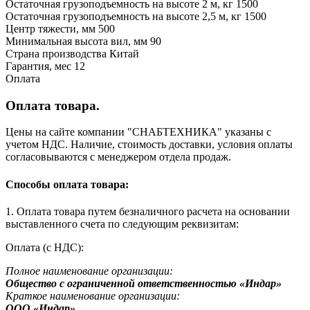
Остаточная грузоподъемность на высоте 2 м, кг 1500
Остаточная грузоподъемность на высоте 2,5 м, кг 1500
Центр тяжести, мм 500
Минимальная высота вил, мм 90
Страна производства Китай
Гарантия, мес 12
Оплата
Оплата товара.
Цены на сайте компании "СНАБТЕХНИКА" указаны с
учетом НДС. Наличие, стоимость доставки, условия оплаты
согласовываются с менеджером отдела продаж.
Способы оплата товара:
1. Оплата товара путем безналичного расчета на основании
выставленного счета по следующим реквизитам:
Оплата (с НДС):
Полное наименование организации:
Общество с ограниченной ответственностью «Индар»
Краткое наименование организации:
ООО «Индар»