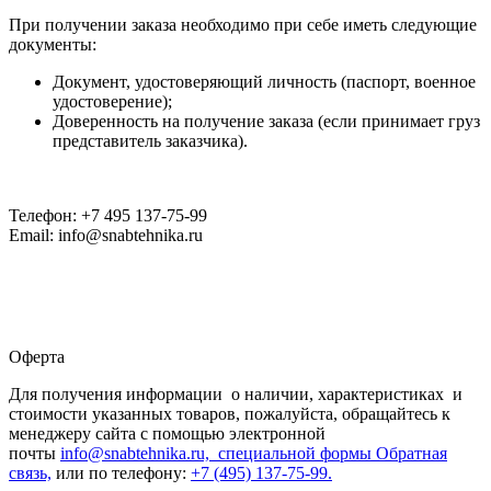
При получении заказа необходимо при себе иметь следующие
документы:
Документ, удостоверяющий личность (паспорт, военное
удостоверение);
Доверенность на получение заказа (если принимает груз
представитель заказчика).
Телефон: +7 495 137-75-99
Email: info@snabtehnika.ru
Оферта
Для получения информации о наличии, характеристиках и
стоимости указанных товаров, пожалуйста, обращайтесь к
менеджеру сайта с помощью электронной
почты
info@snabtehnika.ru, специальной формы
Обратная
связь,
или по телефону:
+7 (495) 137-75-99.