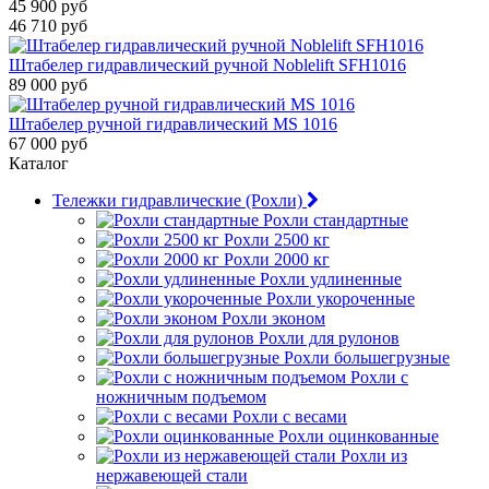
45 900 руб
46 710 руб
Штабелер гидравлический ручной Noblelift SFH1016
89 000 руб
Штабелер ручной гидравлический MS 1016
67 000 руб
Каталог
Тележки гидравлические (Рохли)
Рохли стандартные
Рохли 2500 кг
Рохли 2000 кг
Рохли удлиненные
Рохли укороченные
Рохли эконом
Рохли для рулонов
Рохли большегрузные
Рохли с
ножничным подъемом
Рохли с весами
Рохли оцинкованные
Рохли из
нержавеющей стали