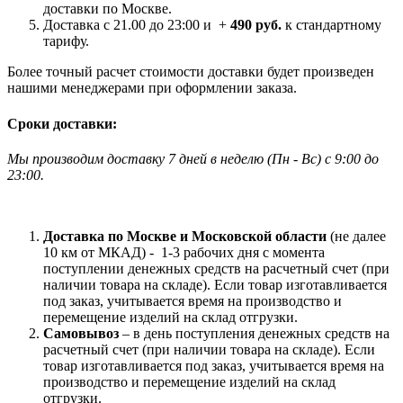
доставки по Москве.
Доставка с 21.00 до 23:00 и +
490 руб.
к стандартному
тарифу.
Более точный расчет стоимости доставки будет произведен
нашими менеджерами при оформлении заказа.
Сроки доставки:
Мы производим доставку 7 дней в неделю
(
Пн - Вс)
с 9:00 до
23
:00.
Доставка по Москве и Московской области
(не далее
10 км от МКАД) -
1-3 рабочих дня с момента
поступлении денежных средств на расчетный счет (при
наличии товара на складе). Если товар изготавливается
под заказ, учитывается время на производство и
перемещение изделий на склад отгрузки.
Самовывоз
– в день поступления денежных средств на
расчетный счет (при наличии товара на складе). Если
товар изготавливается под заказ, учитывается время на
производство и перемещение изделий на склад
отгрузки.