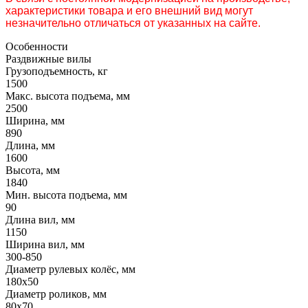
характеристики товара и его внешний вид могут
незначительно отличаться от указанных на сайте.
Особенности
Раздвижные вилы
Грузоподъемность, кг
1500
Макс. высота подъема, мм
2500
Ширина, мм
890
Длина, мм
1600
Высота, мм
1840
Мин. высота подъема, мм
90
Длина вил, мм
1150
Ширина вил, мм
300-850
Диаметр рулевых колёс, мм
180x50
Диаметр роликов, мм
80х70