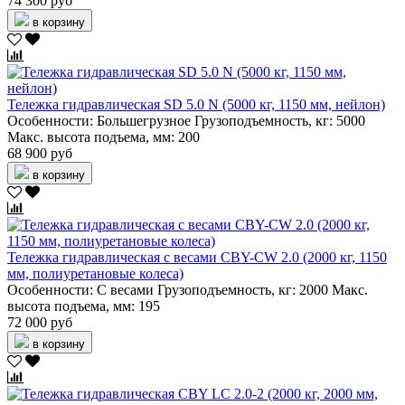
74 300 руб
в корзину
Тележка гидравлическая SD 5.0 N (5000 кг, 1150 мм, нейлон)
Особенности:
Большегрузное
Грузоподъемность, кг:
5000
Макс. высота подъема, мм:
200
68 900 руб
в корзину
Тележка гидравлическая c весами CBY-CW 2.0 (2000 кг, 1150
мм, полиуретановые колеса)
Особенности:
С весами
Грузоподъемность, кг:
2000
Макс.
высота подъема, мм:
195
72 000 руб
в корзину