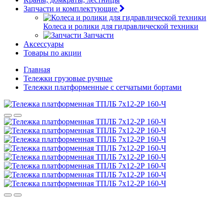
Запчасти и комплектующие
Колеса и ролики для гидравлической техники
Запчасти
Аксессуары
Товары по акции
Главная
Тележки грузовые ручные
Тележки платформенные с сетчатыми бортами