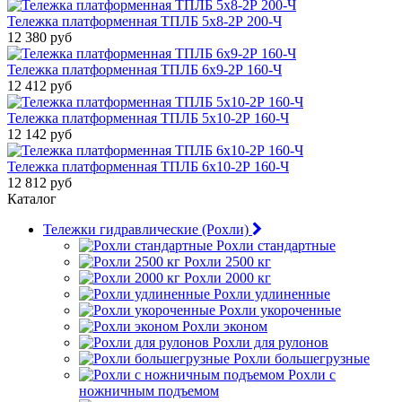
Тележка платформенная ТПЛБ 5х8-2Р 200-Ч
12 380 руб
Тележка платформенная ТПЛБ 6х9-2Р 160-Ч
12 412 руб
Тележка платформенная ТПЛБ 5х10-2Р 160-Ч
12 142 руб
Тележка платформенная ТПЛБ 6х10-2Р 160-Ч
12 812 руб
Каталог
Тележки гидравлические (Рохли)
Рохли стандартные
Рохли 2500 кг
Рохли 2000 кг
Рохли удлиненные
Рохли укороченные
Рохли эконом
Рохли для рулонов
Рохли большегрузные
Рохли с
ножничным подъемом