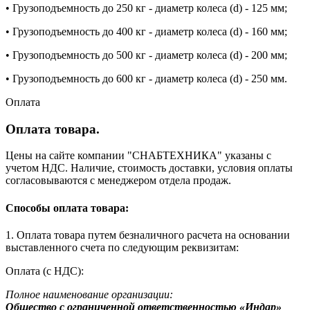
• Грузоподъемность до 250 кг - диаметр колеса (d) - 125 мм;
• Грузоподъемность до 400 кг - диаметр колеса (d) - 160 мм;
• Грузоподъемность до 500 кг - диаметр колеса (d) - 200 мм;
• Грузоподъемность до 600 кг - диаметр колеса (d) - 250 мм.
Оплата
Оплата товара.
Цены на сайте компании "СНАБТЕХНИКА" указаны с
учетом НДС. Наличие, стоимость доставки, условия оплаты
согласовываются с менеджером отдела продаж.
Способы оплата товара:
1. Оплата товара путем безналичного расчета на основании
выставленного счета по следующим реквизитам:
Оплата (с НДС):
Полное наименование организации:
Общество с ограниченной ответственностью «Индар»