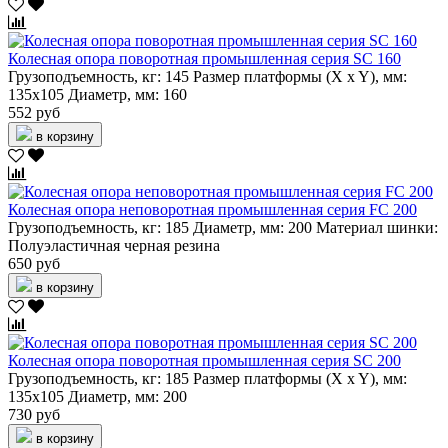
Колесная опора поворотная промышленная серия SC 160
Грузоподъемность, кг:
145
Размер платформы (X x Y), мм:
135х105
Диаметр, мм:
160
552 руб
в корзину
Колесная опора неповоротная промышленная серия FC 200
Грузоподъемность, кг:
185
Диаметр, мм:
200
Материал шинки:
Полуэластичная черная резина
650 руб
в корзину
Колесная опора поворотная промышленная серия SC 200
Грузоподъемность, кг:
185
Размер платформы (X x Y), мм:
135х105
Диаметр, мм:
200
730 руб
в корзину