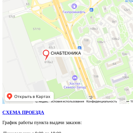
СХЕМА ПРОЕЗДА
График работы пункта выдачи заказов: