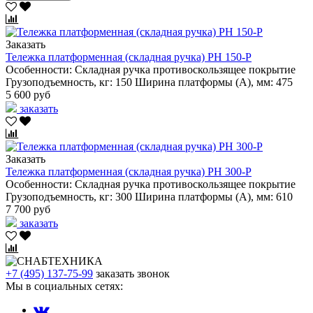
Заказать
Тележка платформенная (складная ручка) PH 150-P
Особенности:
Складная ручка
противоскользящее покрытие
Грузоподъемность, кг:
150
Ширина платформы (А), мм:
475
5 600 руб
заказать
Заказать
Тележка платформенная (складная ручка) PH 300-P
Особенности:
Складная ручка
противоскользящее покрытие
Грузоподъемность, кг:
300
Ширина платформы (А), мм:
610
7 700 руб
заказать
+7 (495) 137-75-99
заказать звонок
Мы в социальных сетях: