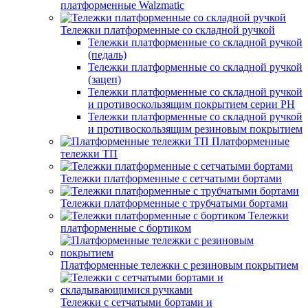
платформенные Walzmatic
Тележки платформенные со складной ручкой
Тележки платформенные со складной ручкой
(педаль)
Тележки платформенные со складной ручкой
(зацеп)
Тележки платформенные со складной ручкой
и противоскользящим покрытием серии PH
Тележки платформенные со складной ручкой
и противоскользящим резиновым покрытием
Платформенные
тележки ТП
Тележки платформенные с сетчатыми бортами
Тележки платформенные с трубчатыми бортами
Тележки
платформенные с бортиком
Платформенные тележки с резиновым покрытием
Тележки с сетчатыми бортами и