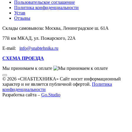
Пользовательское соглашение
Политика конфиденциальности
Устав
Отзывы
Склады самовывоза:
Москва, Ленинградское ш. 61А
77й км МКАД, ул. Пожарского, 22А
E-mail:
info@snabtehnika.ru
СХЕМА ПРОЕЗДА
Мы принимаем к оплате
© 2026 «СНАБТЕХНИКА» Сайт носит информационный
характер и не является публичной офертой.
Политика
конфиденциальности
Разработка сайта –
Go.Studio