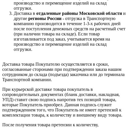
производство и перемещение изделий на склад
отгрузки.
Доставка в
отдаленные районы Московской области
и
другие
регионы России -
отгрузка в Транспортную
компанию производится в течение 1-3-х рабочих дней
после поступления денежных средств на расчетный счет
(при наличии товара на складе). Если товар
изготавливается под заказ, учитывается время на
производство и перемещение изделий на склад
отгрузки.
Доставка товара Покупателю осуществляется в сроки,
согласованные сторонами при подтверждении заказа нашим
сотрудником до склада (подъезда) заказчика или до терминала
Транспортной компании.
При курьерской доставке товара покупатель в
сопроводительных документах (бланк доставки, накладная,
УПД) ставит свою подпись напротив тех позиций товара,
которые Покупатель приобрел. Данная подпись служит
подтверждением того, что Покупатель не имеет претензий к
комплектации товара, к количеству и внешнему виду товара.
После получения товара претензии к количеству,