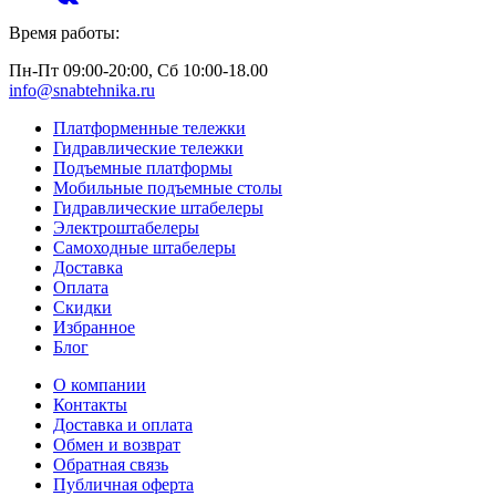
Время работы:
Пн-Пт 09:00-20:00, Сб 10:00-18.00
info@snabtehnika.ru
Платформенные тележки
Гидравлические тележки
Подъемные платформы
Мобильные подъемные столы
Гидравлические штабелеры
Электроштабелеры
Самоходные штабелеры
Доставка
Оплата
Скидки
Избранное
Блог
О компании
Контакты
Доставка и оплата
Обмен и возврат
Обратная связь
Публичная оферта