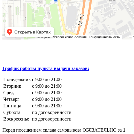
График работы пункта выдачи заказов:
Понедельник
с 9:00 до 21:00
Вторник
с 9:00 до 21:00
Среда
с 9:00 до 21:00
Четверг
с 9:00 до 21:00
Пятница
с 9:00 до 21:00
Суббота
по договоренности
Воскресенье
по договоренности
Перед посещением склада самовывоза ОБЯЗАТЕЛЬНО за
1