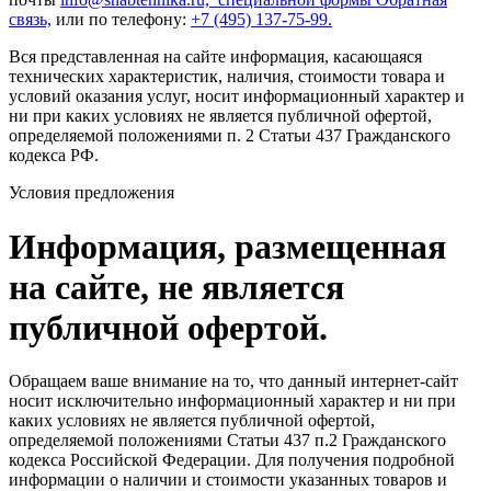
связь,
или по телефону:
+7 (495) 137-75-99.
Вся представленная на сайте информация, касающаяся
технических характеристик, наличия, стоимости товара и
условий оказания услуг, носит информационный характер и
ни при каких условиях не является публичной офертой,
определяемой положениями п. 2 Статьи 437 Гражданского
кодекса РФ.
Условия предложения
Информация, размещенная
на сайте, не является
публичной офертой.
Обращаем ваше внимание на то, что данный интернет-сайт
носит исключительно информационный характер и ни при
каких условиях не является публичной офертой,
определяемой положениями Статьи 437 п.2 Гражданского
кодекса Российской Федерации. Для получения подробной
информации о наличии и стоимости указанных товаров и