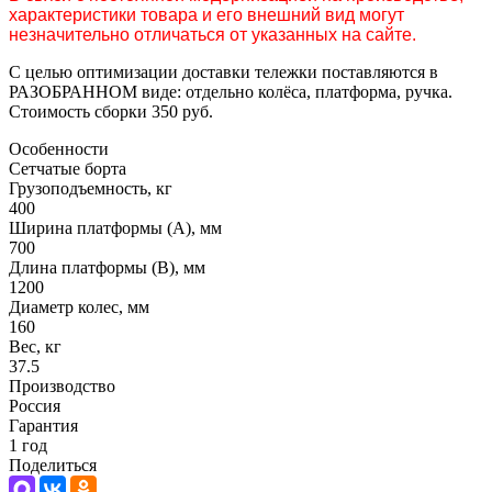
характеристики товара и его внешний вид могут
незначительно отличаться от указанных на сайте.
С целью оптимизации доставки тележки поставляются в
РАЗОБРАННОМ виде: отдельно колёса, платформа, ручка.
Стоимость сборки 350 руб.
Особенности
Сетчатые борта
Грузоподъемность, кг
400
Ширина платформы (А), мм
700
Длина платформы (В), мм
1200
Диаметр колес, мм
160
Вес, кг
37.5
Производство
Россия
Гарантия
1 год
Поделиться