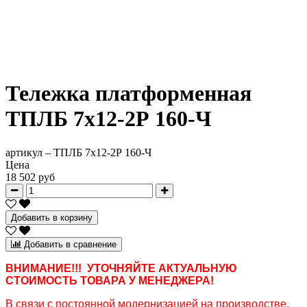
Тележка платформенная
ТПЛБ 7х12-2Р 160-Ч
артикул –
ТПЛБ 7х12-2Р 160-Ч
Цена
18 502 руб
Добавить в корзину
Добавить в сравнение
ВНИМАНИЕ!!! УТОЧНЯЙТЕ АКТУАЛЬНУЮ
СТОИМОСТЬ ТОВАРА У МЕНЕДЖЕРА!
В связи с постоянной модернизацией на производстве,