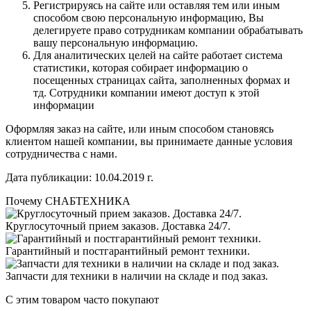
Регистрируясь на сайте или оставляя тем или иным
способом свою персональную информацию, Вы
делегируете право сотрудникам компании обрабатывать
вашу персональную информацию.
Для аналитических целей на сайте работает система
статистики, которая собирает информацию о
посещенных страницах сайта, заполненных формах и
тд. Сотрудники компании имеют доступ к этой
информации
Оформляя заказ на сайте, или иным способом становясь
клиентом нашей компании, вы принимаете данные условия
сотрудничества с нами.
Дата публикации: 10.04.2019 г.
Почему СНАБТЕХНИКА
Круглосуточный прием заказов. Доставка 24/7.
Гарантийный и постгарантийный ремонт техники.
Запчасти для техники в наличии на складе и под заказ.
С этим товаром часто покупают